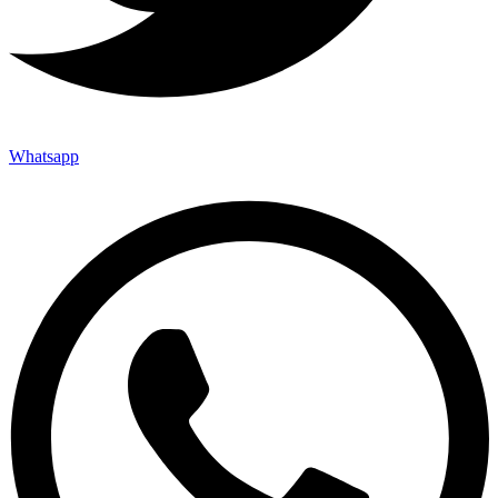
Whatsapp