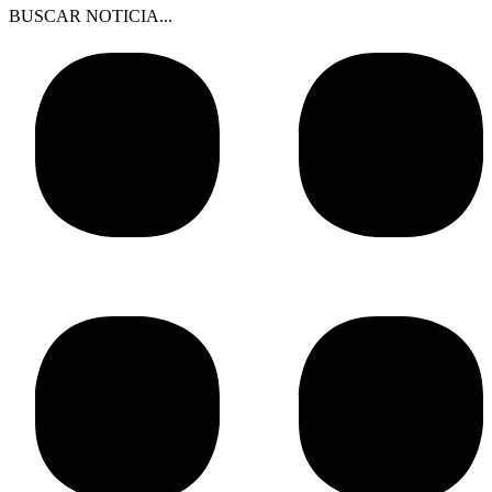
BUSCAR NOTICIA...