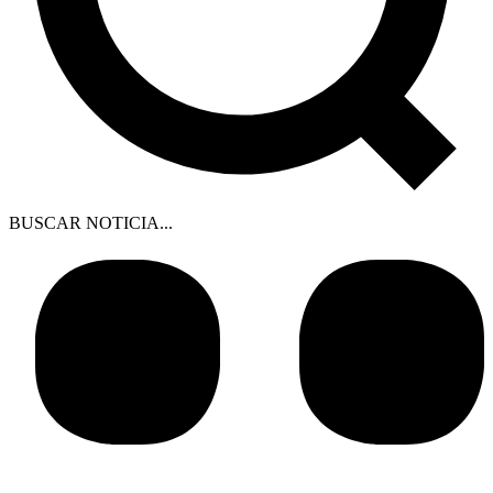
BUSCAR NOTICIA...