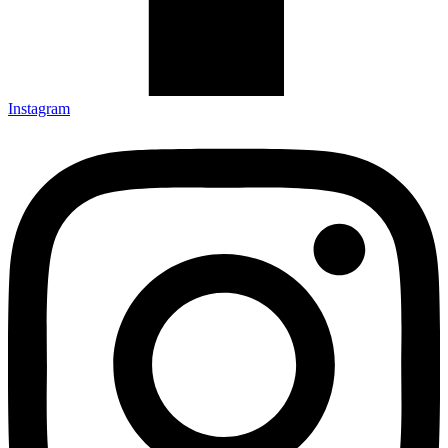
Instagram