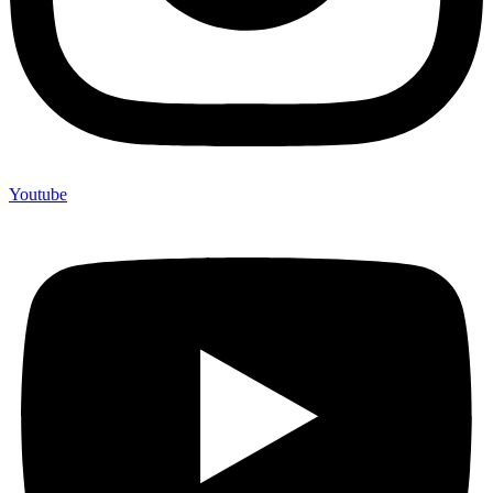
Youtube