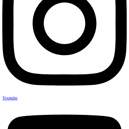
Youtube