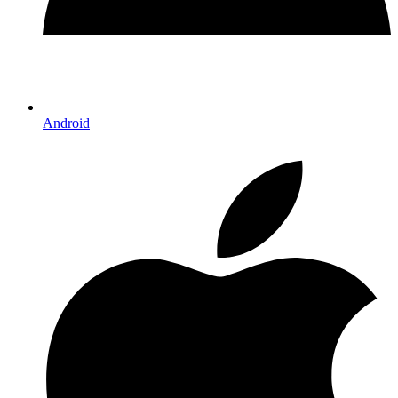
Android