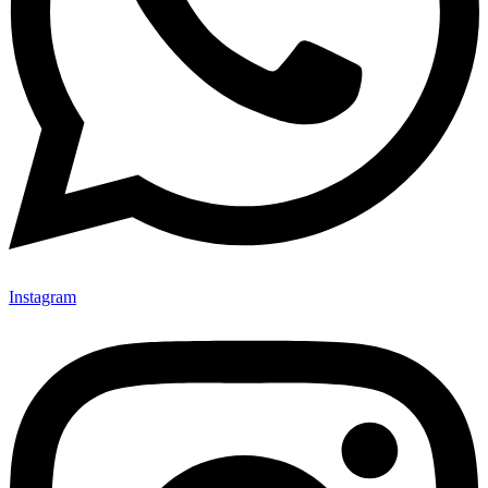
Instagram