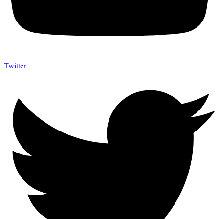
Twitter