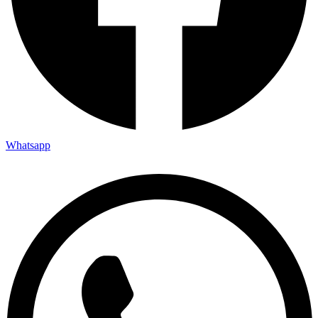
Whatsapp