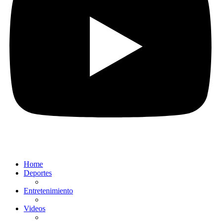
Home
Deportes
Entretenimiento
Videos