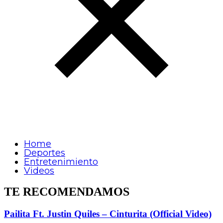
Home
Deportes
Entretenimiento
Videos
TE RECOMENDAMOS
Pailita Ft. Justin Quiles – Cinturita (Official Video)