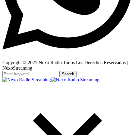
Copyright © 2025 Nexo Radio Todos Los Derechos Reservados |
NexoStreaming
Search