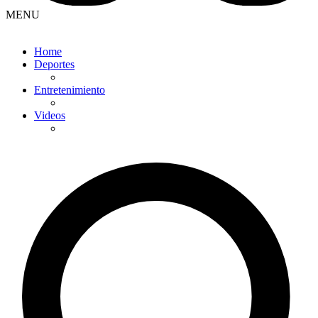
MENU
Home
Deportes
Entretenimiento
Videos