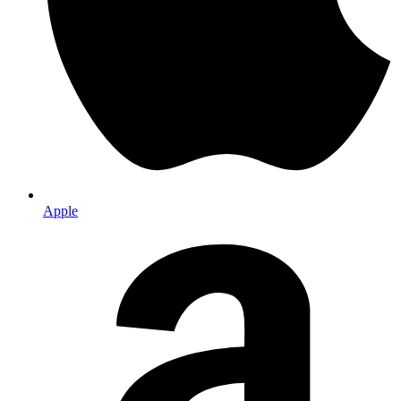
Apple