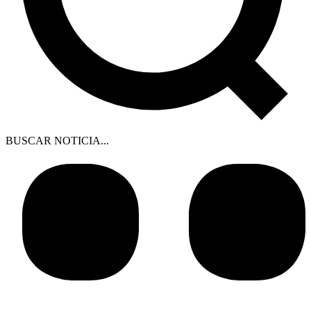
BUSCAR NOTICIA...