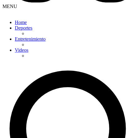
MENU
Home
Deportes
Entretenimiento
Videos