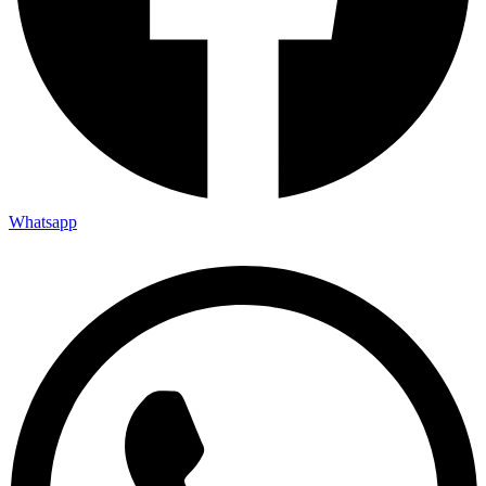
Whatsapp