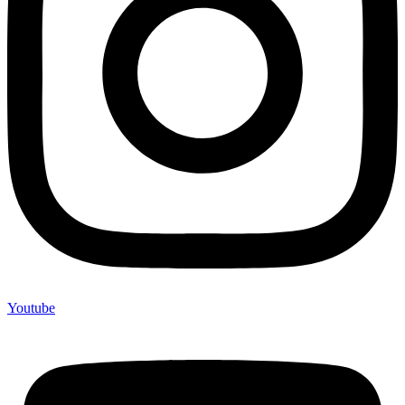
Youtube