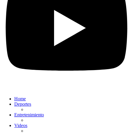
Home
Deportes
Entretenimiento
Videos