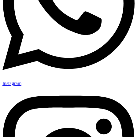
Instagram