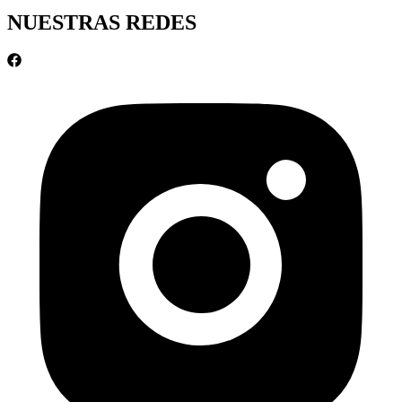
NUESTRAS REDES