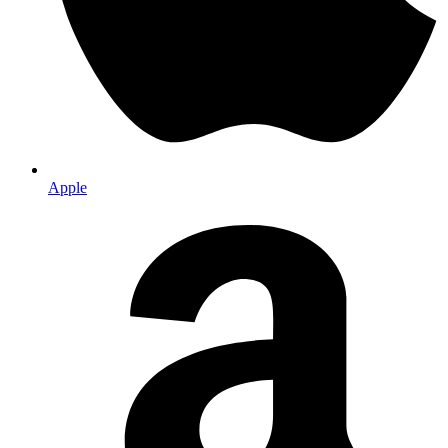
Apple