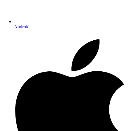
Android