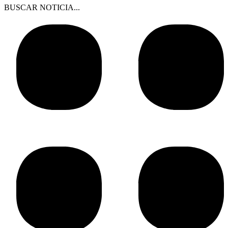
BUSCAR NOTICIA...