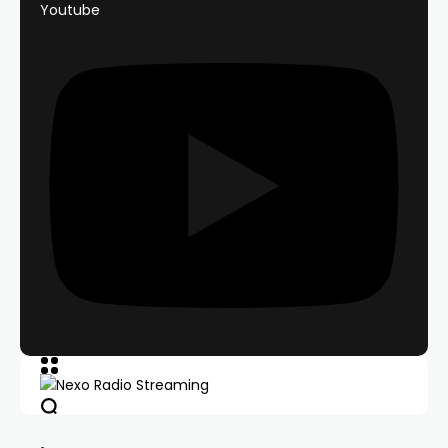
Youtube