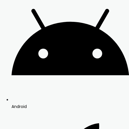
Android