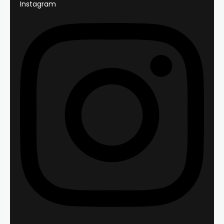
Instagram