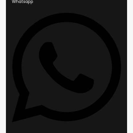
Whatsapp