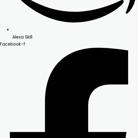
Alexa Skill
Facebook-f