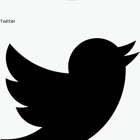
Twitter