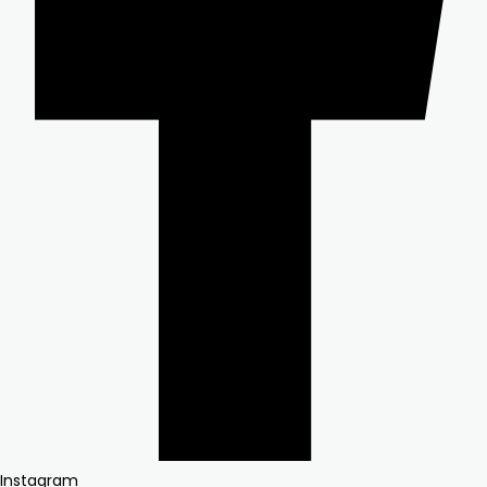
Instagram