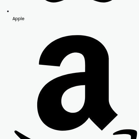
Apple