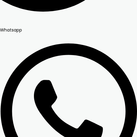
Whatsapp