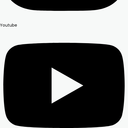
Youtube