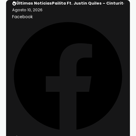
Últimas Noticias
Pailita Ft. Justin Quiles – Cinturita (Off
Agosto 10, 2026
Facebook