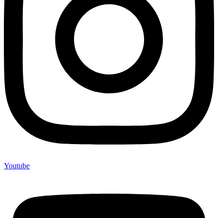
Youtube