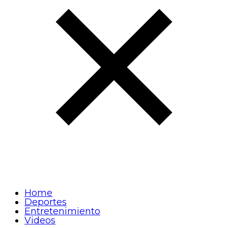
Home
Deportes
Entretenimiento
Videos