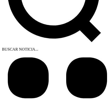
BUSCAR NOTICIA...