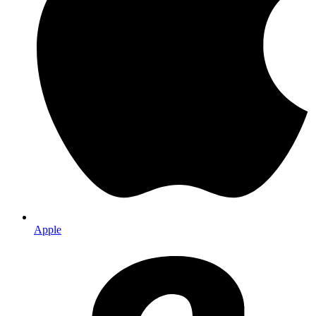
Apple