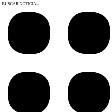
BUSCAR NOTICIA...