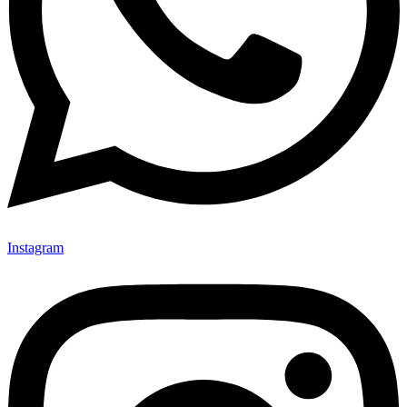
Instagram