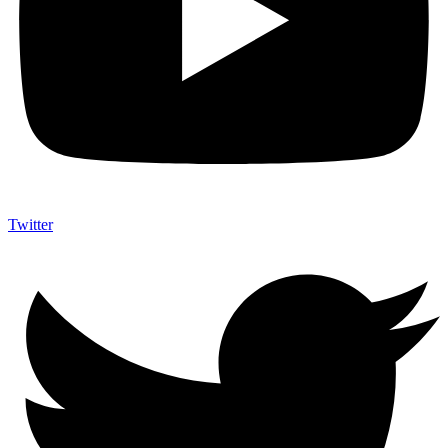
Twitter