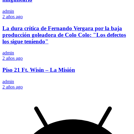
admin
2 años ago
La dura crítica de Fernando Vergara por la baja
producción goleadora de Colo Colo: "Los defectos
los sigue teniendo"
admin
2 años ago
Piso 21 Ft. Wisin – La Misión
admin
2 años ago