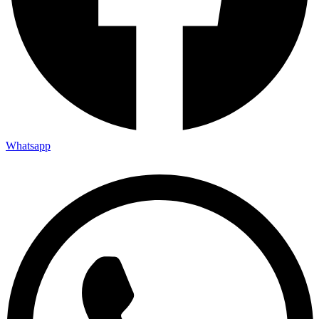
Whatsapp