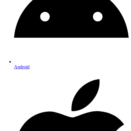
Android