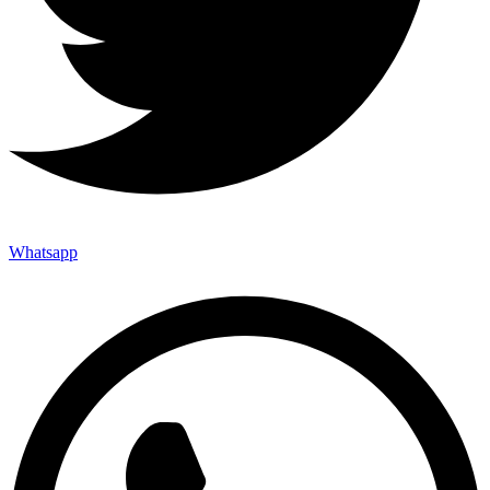
Whatsapp