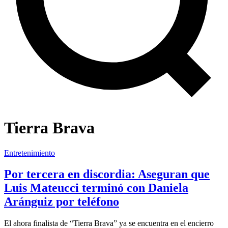
Tierra Brava
Entretenimiento
Por tercera en discordia: Aseguran que
Luis Mateucci terminó con Daniela
Aránguiz por teléfono
El ahora finalista de “Tierra Brava” ya se encuentra en el encierro