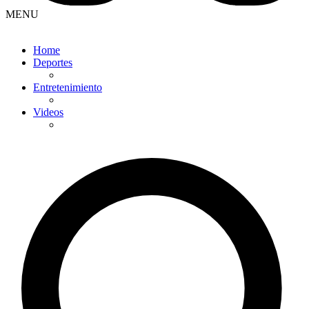
MENU
Home
Deportes
Entretenimiento
Videos