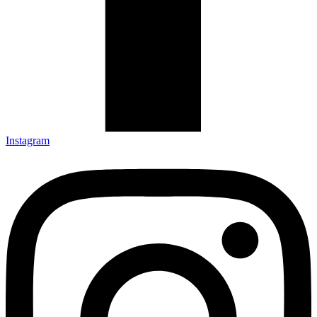
Instagram