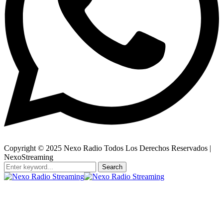
Copyright © 2025 Nexo Radio Todos Los Derechos Reservados |
NexoStreaming
Search