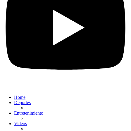
Home
Deportes
Entretenimiento
Videos