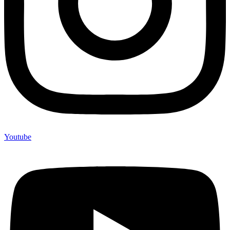
Youtube