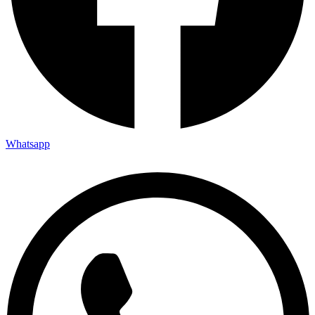
Whatsapp