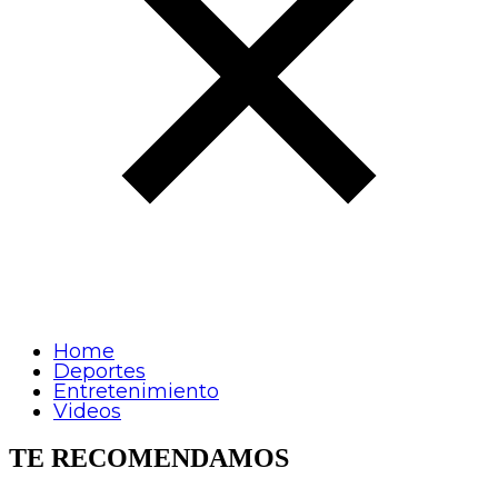
Home
Deportes
Entretenimiento
Videos
TE RECOMENDAMOS