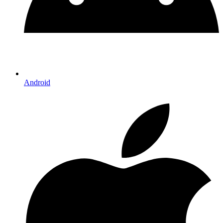
Android