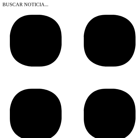
BUSCAR NOTICIA...