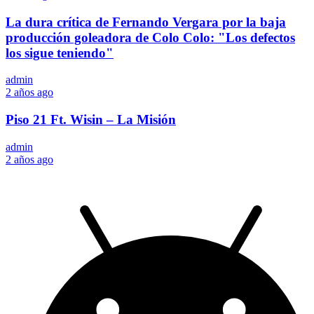
La dura crítica de Fernando Vergara por la baja
producción goleadora de Colo Colo: "Los defectos
los sigue teniendo"
admin
2 años ago
Piso 21 Ft. Wisin – La Misión
admin
2 años ago