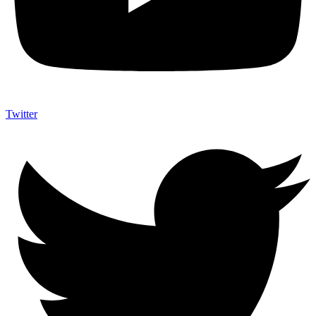
Twitter