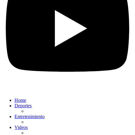
Home
Deportes
Entretenimiento
Videos