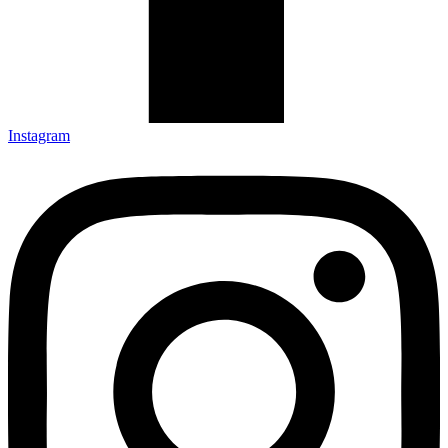
Instagram