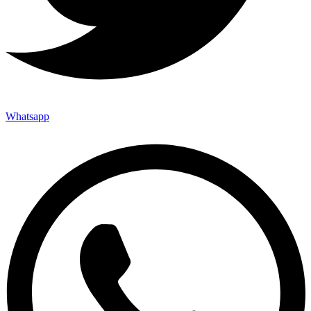
Whatsapp