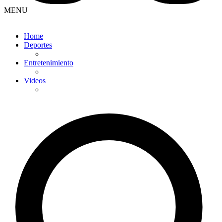
MENU
Home
Deportes
Entretenimiento
Videos