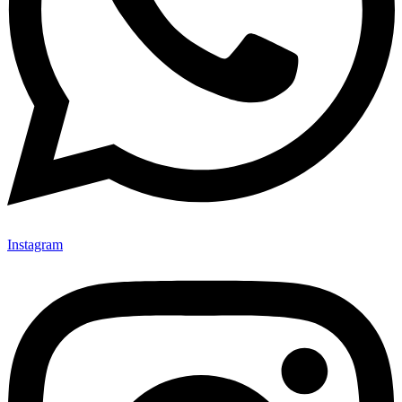
Instagram