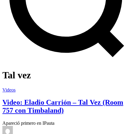
Tal vez
Videos
Video: Eladio Carrión – Tal Vez (Room
757 con Timbaland)
Apareció primero en IPauta