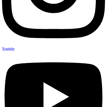
Youtube