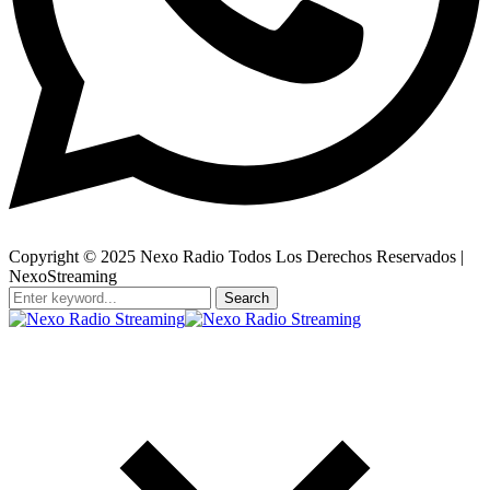
Copyright © 2025 Nexo Radio Todos Los Derechos Reservados |
NexoStreaming
Search