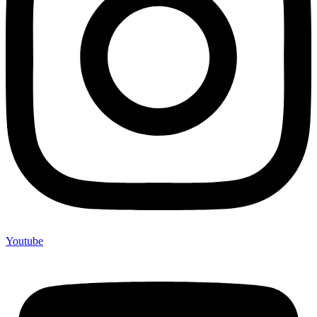
Youtube