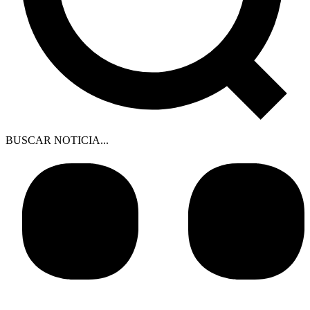
BUSCAR NOTICIA...