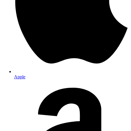
Apple