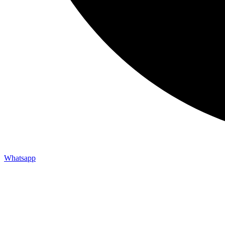
Whatsapp