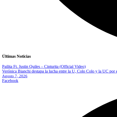
Últimas Noticias
Pailita Ft. Justin Quiles – Cinturita (Official Video)
Verónica Bianchi destapa la lucha entre la U, Colo Colo y la UC por 
Agosto 7, 2026
Facebook