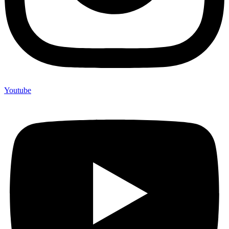
Youtube