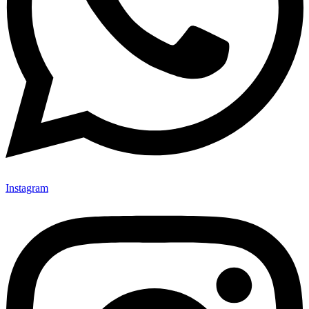
Instagram