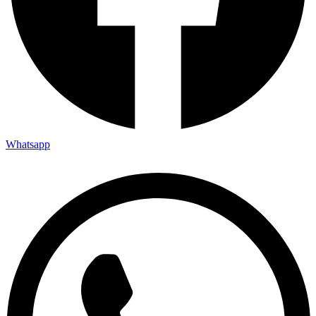
Whatsapp