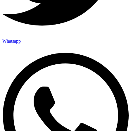
Whatsapp