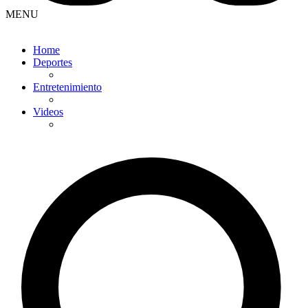
MENU
Home
Deportes
Entretenimiento
Videos