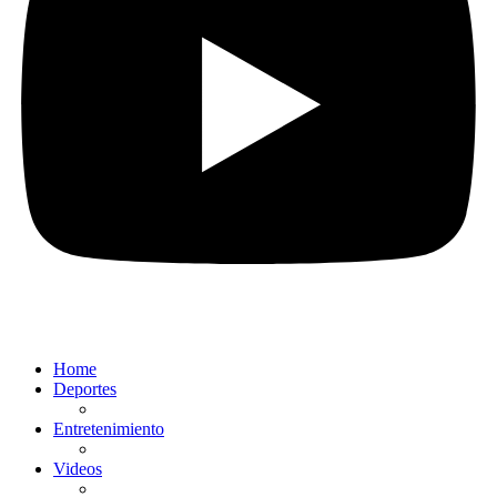
Home
Deportes
Entretenimiento
Videos