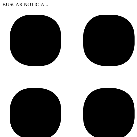
BUSCAR NOTICIA...