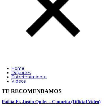
Home
Deportes
Entretenimiento
Videos
TE RECOMENDAMOS
Pailita Ft. Justin Quiles – Cinturita (Official Video)