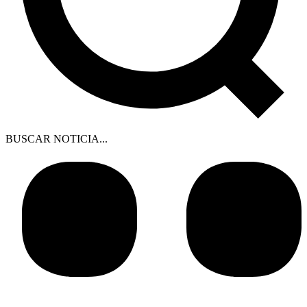
BUSCAR NOTICIA...