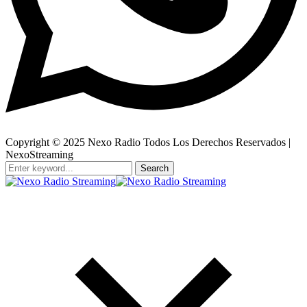
Copyright © 2025 Nexo Radio Todos Los Derechos Reservados |
NexoStreaming
Search