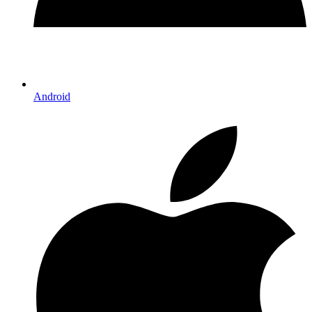
Android