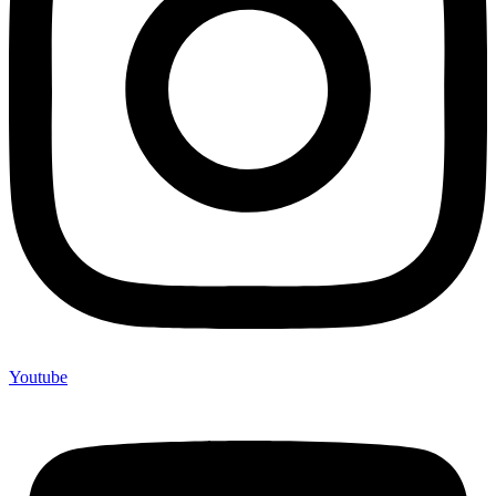
Youtube