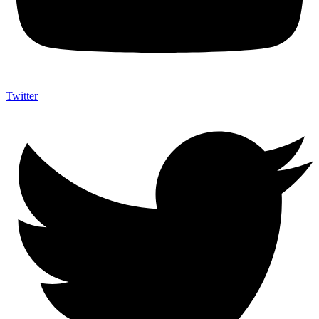
Twitter