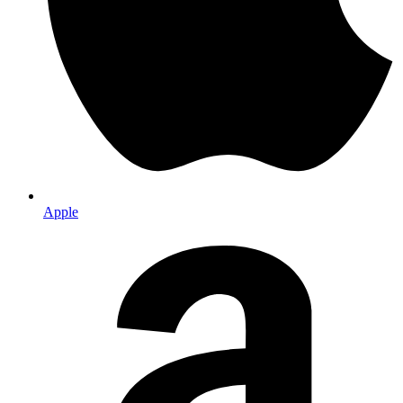
Apple