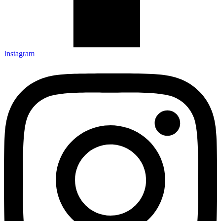
Instagram