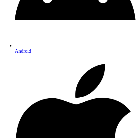
Android