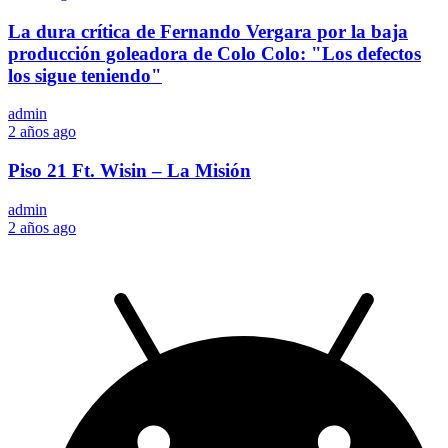
La dura crítica de Fernando Vergara por la baja
producción goleadora de Colo Colo: "Los defectos
los sigue teniendo"
admin
2 años ago
Piso 21 Ft. Wisin – La Misión
admin
2 años ago