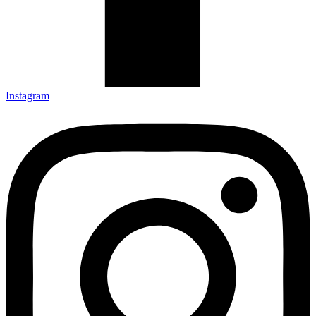
Instagram