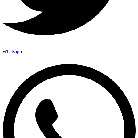
Whatsapp