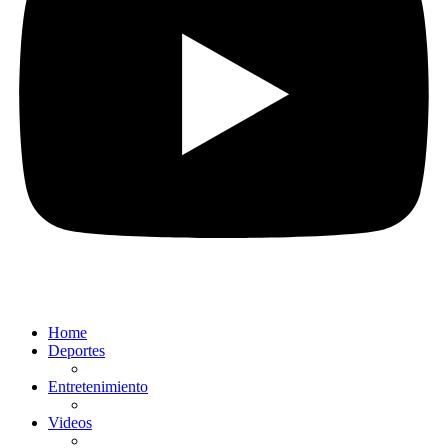
Home
Deportes
Entretenimiento
Videos