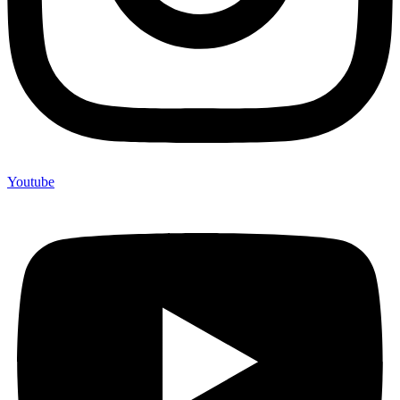
Youtube