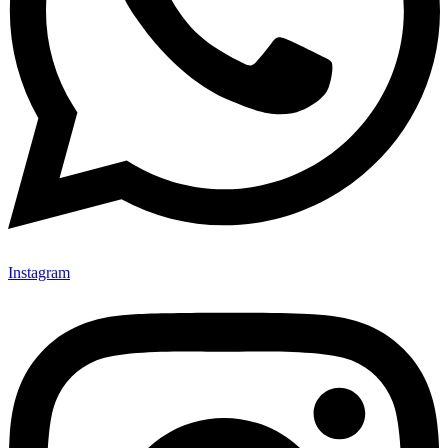
Instagram