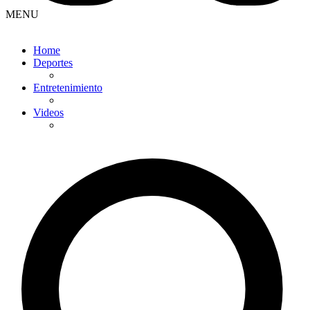
MENU
Home
Deportes
Entretenimiento
Videos