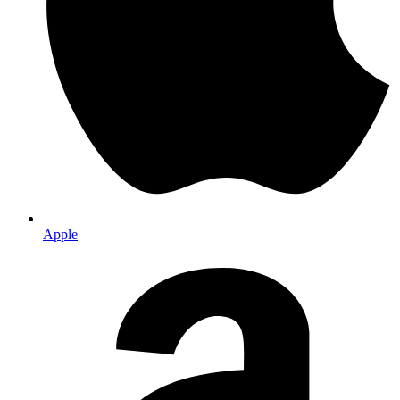
Apple