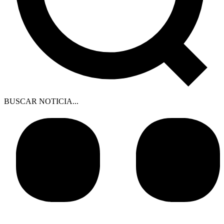
BUSCAR NOTICIA...