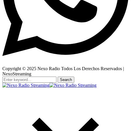
Copyright © 2025 Nexo Radio Todos Los Derechos Reservados |
NexoStreaming
Search