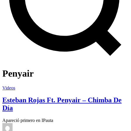
Penyair
Videos
Esteban Rojas Ft. Penyair – Chimba De
Día
Apareció primero en IPauta