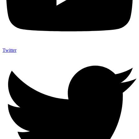
Twitter