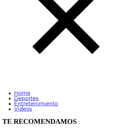
Home
Deportes
Entretenimiento
Videos
TE RECOMENDAMOS