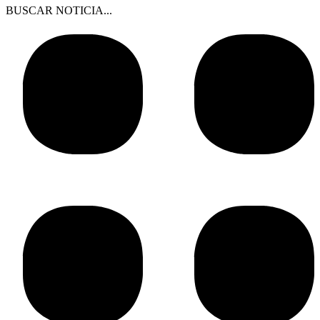
BUSCAR NOTICIA...