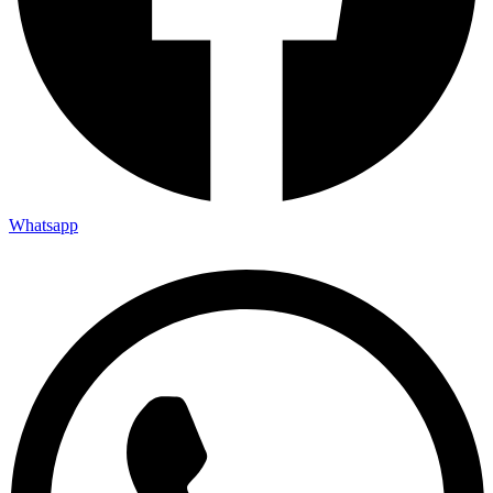
Whatsapp