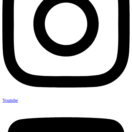
Youtube