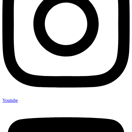
Youtube