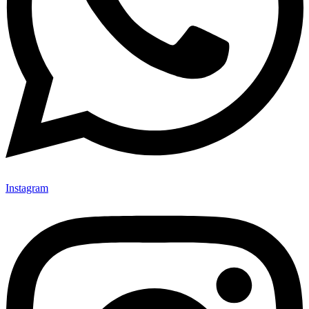
Instagram