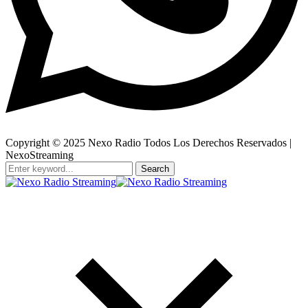
Copyright © 2025 Nexo Radio Todos Los Derechos Reservados |
NexoStreaming
Search