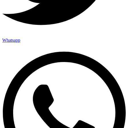
Whatsapp