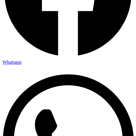
Whatsapp