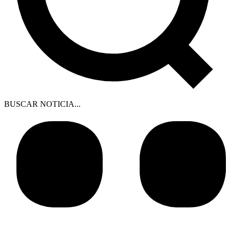
BUSCAR NOTICIA...