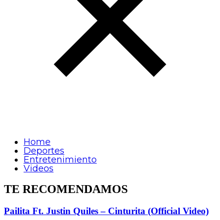
Home
Deportes
Entretenimiento
Videos
TE RECOMENDAMOS
Pailita Ft. Justin Quiles – Cinturita (Official Video)