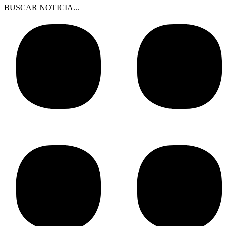
BUSCAR NOTICIA...