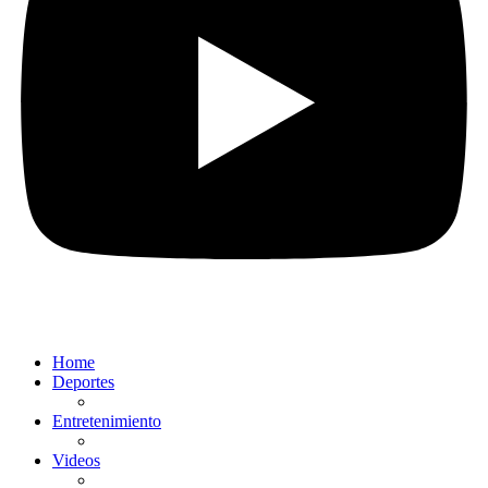
Home
Deportes
Entretenimiento
Videos