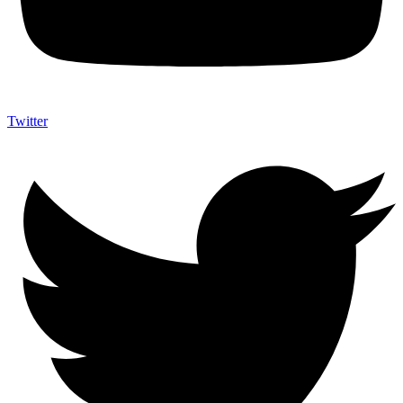
Twitter