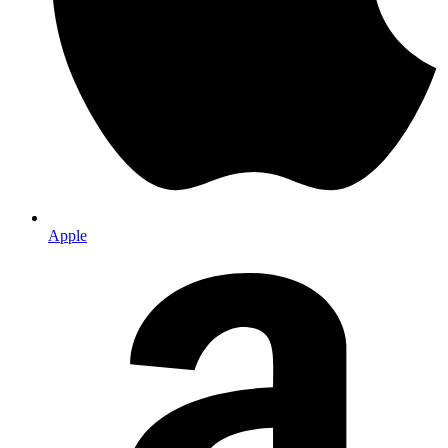
Apple