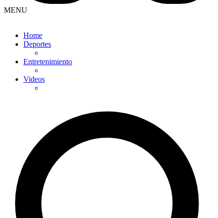
MENU
Home
Deportes
Entretenimiento
Videos