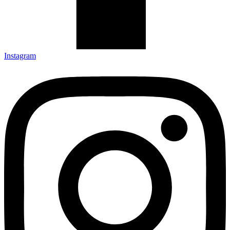
Instagram