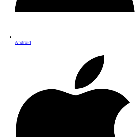
Android