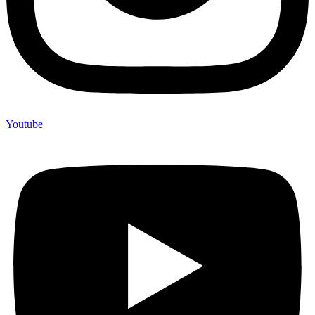
Youtube