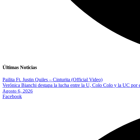
Últimas Noticias
Pailita Ft. Justin Quiles – Cinturita (Official Video)
Verónica Bianchi destapa la lucha entre la U, Colo Colo y la UC por 
Agosto 6, 2026
Facebook