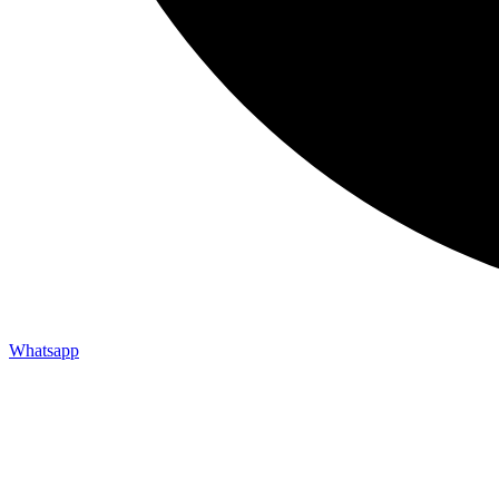
Whatsapp