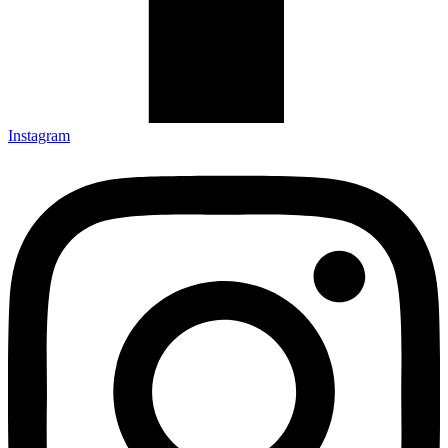
Instagram