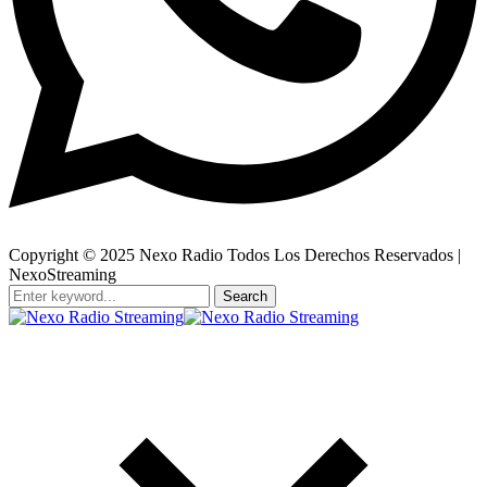
Copyright © 2025 Nexo Radio Todos Los Derechos Reservados |
NexoStreaming
Search