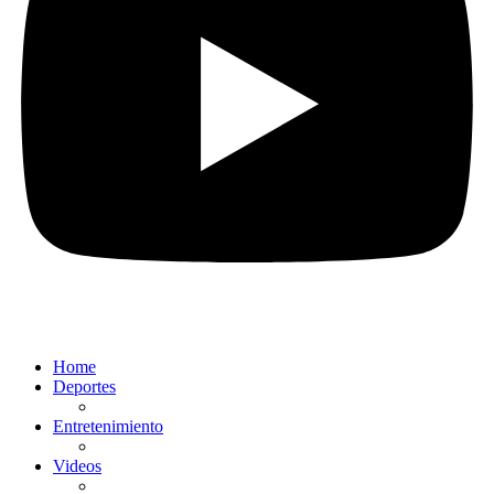
Home
Deportes
Entretenimiento
Videos