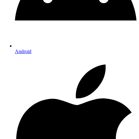
Android