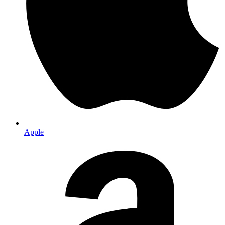
Apple