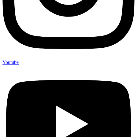
Youtube