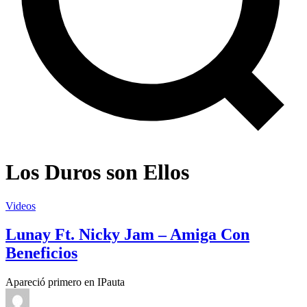
Los Duros son Ellos
Videos
Lunay Ft. Nicky Jam – Amiga Con
Beneficios
Apareció primero en IPauta