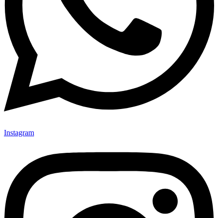
Instagram