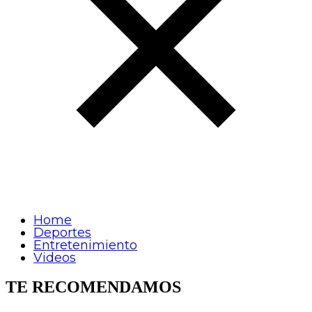
Home
Deportes
Entretenimiento
Videos
TE RECOMENDAMOS