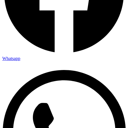
Whatsapp