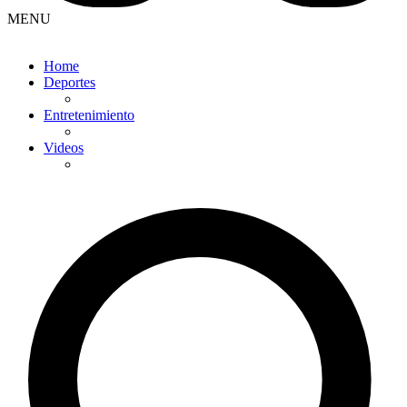
MENU
Home
Deportes
Entretenimiento
Videos