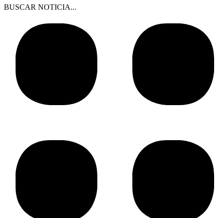
BUSCAR NOTICIA...