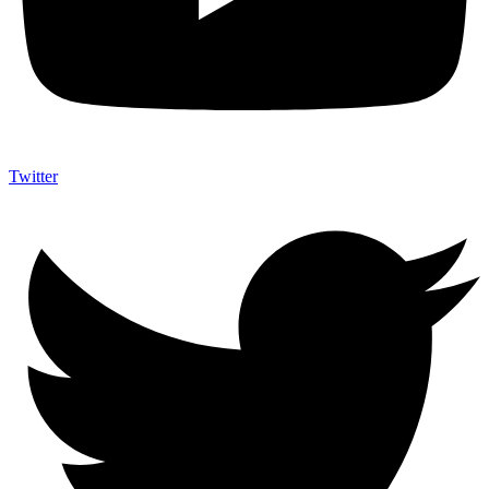
Twitter