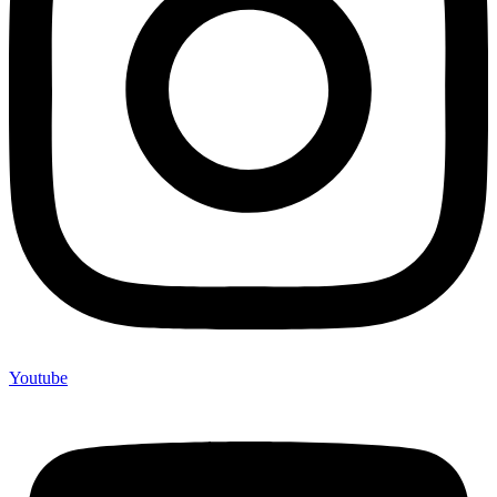
Youtube