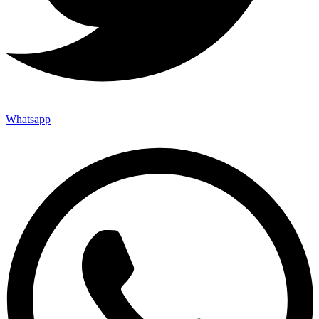
Whatsapp