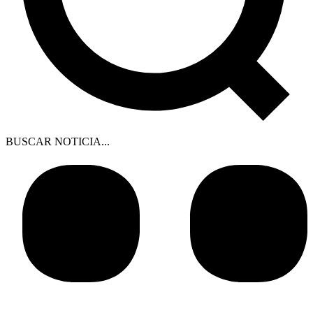
BUSCAR NOTICIA...