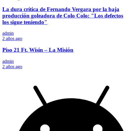
La dura crítica de Fernando Vergara por la baja
producción goleadora de Colo Colo: "Los defectos
los sigue teniendo"
admin
2 años ago
Piso 21 Ft. Wisin – La Misión
admin
2 años ago