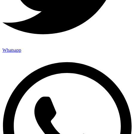
Whatsapp