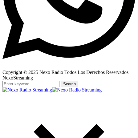
Copyright © 2025 Nexo Radio Todos Los Derechos Reservados |
NexoStreaming
Search