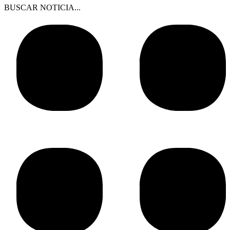
BUSCAR NOTICIA...