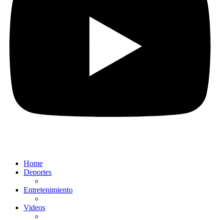
Home
Deportes
Entretenimiento
Videos