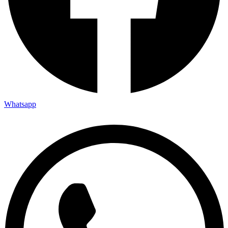
Whatsapp