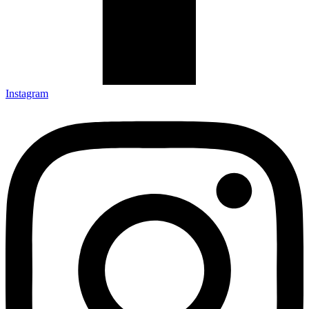
Instagram