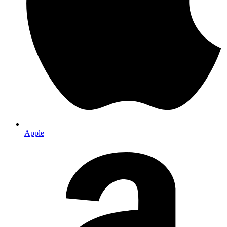
Apple