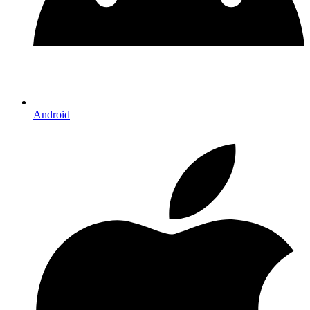
Android