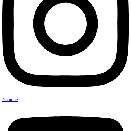
Youtube