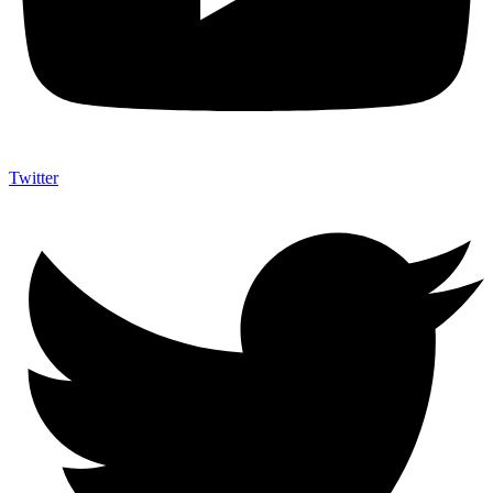
Twitter