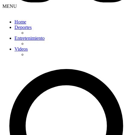
MENU
Home
Deportes
Entretenimiento
Videos