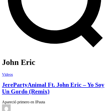
John Eric
Videos
JerePartyAnimal Ft. John Eric – Yo Soy
Un Gordo (Remix)
Apareció primero en IPauta