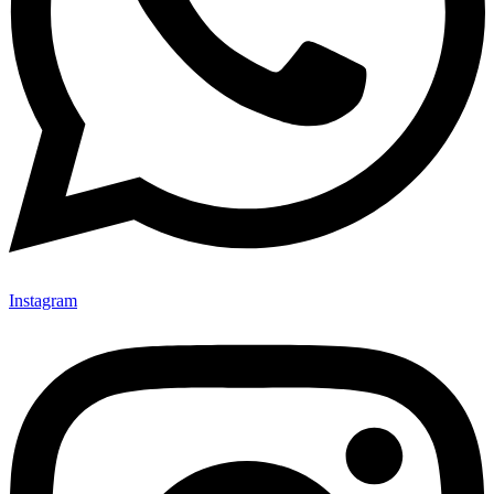
Instagram