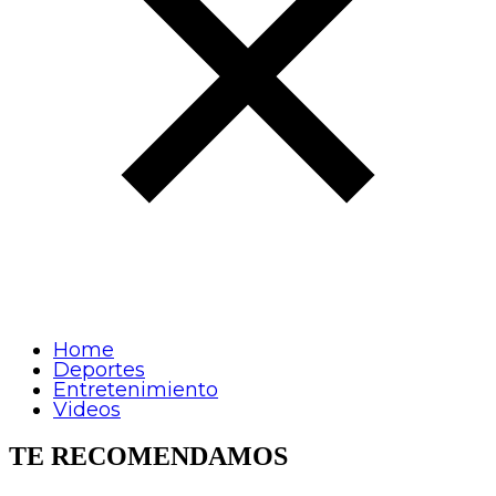
Home
Deportes
Entretenimiento
Videos
TE RECOMENDAMOS