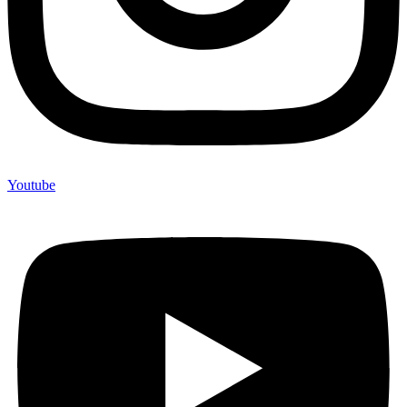
Youtube