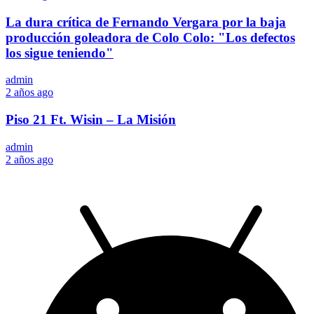
La dura crítica de Fernando Vergara por la baja
producción goleadora de Colo Colo: "Los defectos
los sigue teniendo"
admin
2 años ago
Piso 21 Ft. Wisin – La Misión
admin
2 años ago