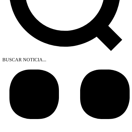
BUSCAR NOTICIA...