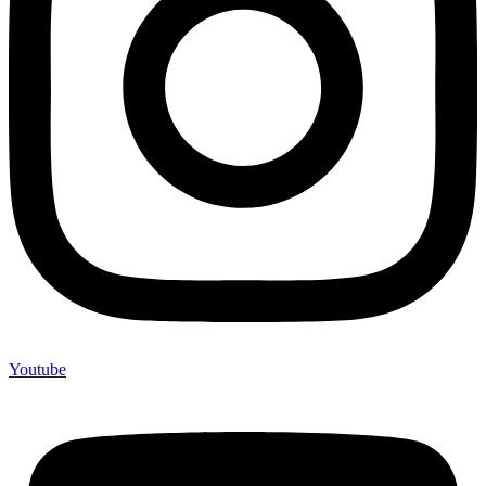
Youtube