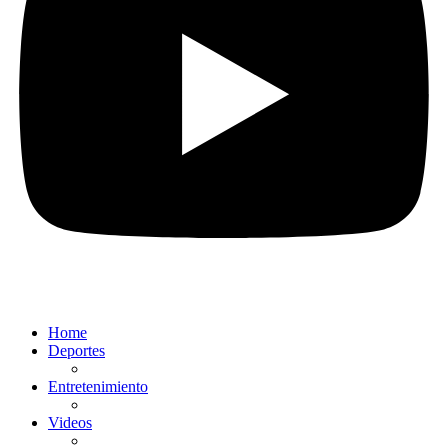
Home
Deportes
Entretenimiento
Videos