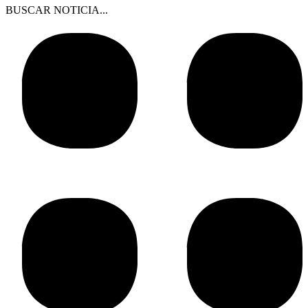
BUSCAR NOTICIA...