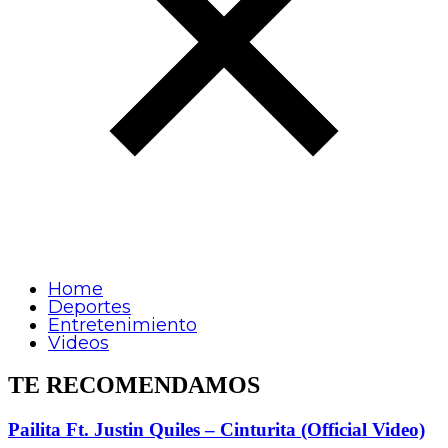
Home
Deportes
Entretenimiento
Videos
TE RECOMENDAMOS
Pailita Ft. Justin Quiles – Cinturita (Official Video)