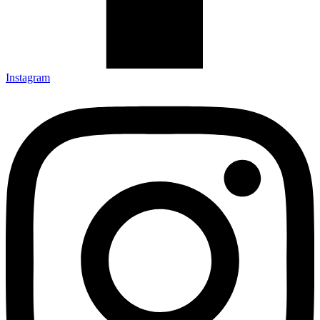
Instagram