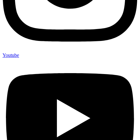
Youtube