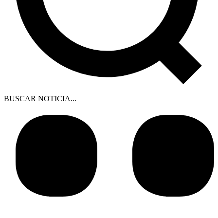
BUSCAR NOTICIA...