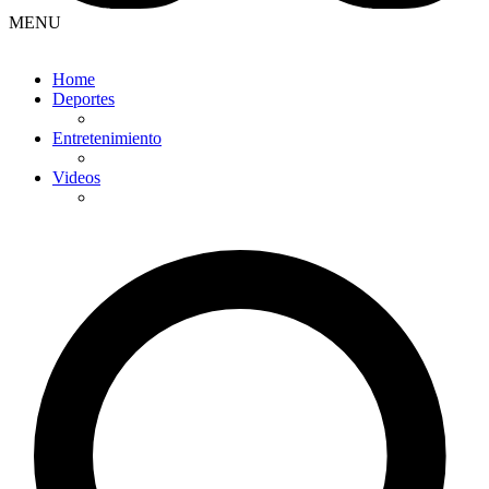
MENU
Home
Deportes
Entretenimiento
Videos