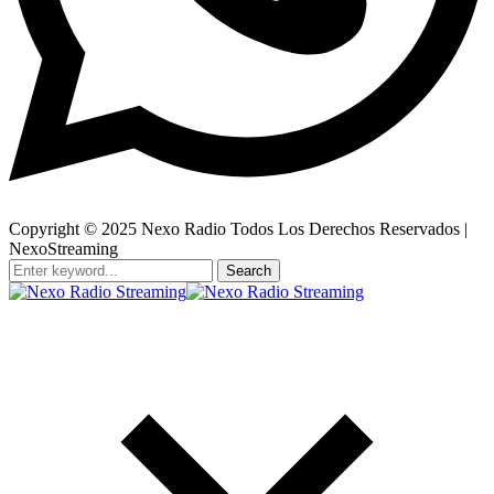
Copyright © 2025 Nexo Radio Todos Los Derechos Reservados |
NexoStreaming
Search