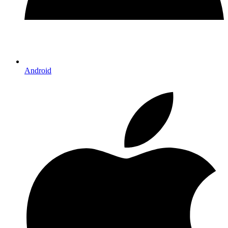
Android