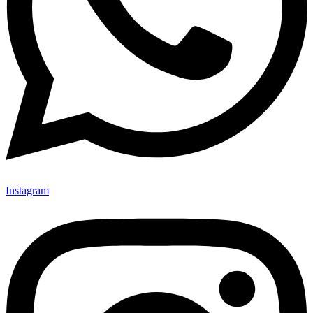
Instagram