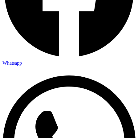
Whatsapp