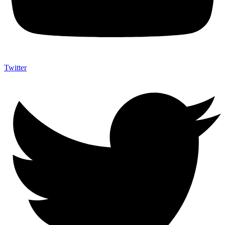
Twitter