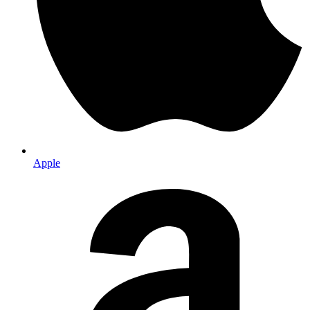
Apple