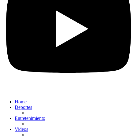
Home
Deportes
Entretenimiento
Videos