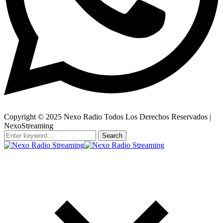
Copyright © 2025 Nexo Radio Todos Los Derechos Reservados |
NexoStreaming
Search