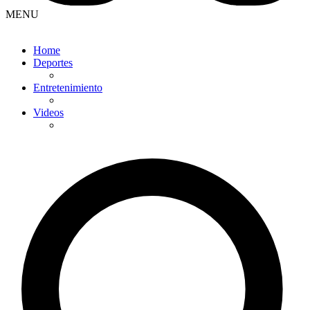
MENU
Home
Deportes
Entretenimiento
Videos