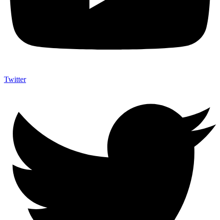
Twitter