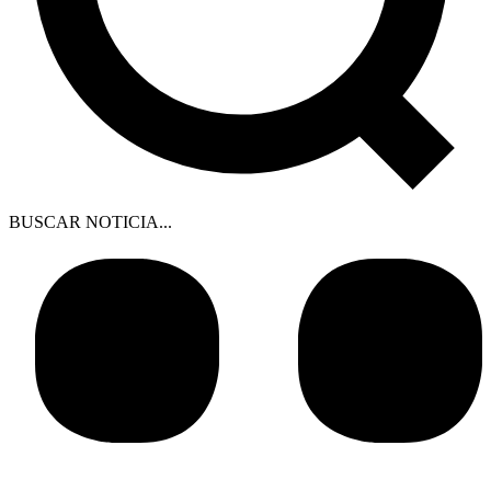
BUSCAR NOTICIA...