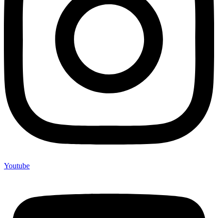
Youtube