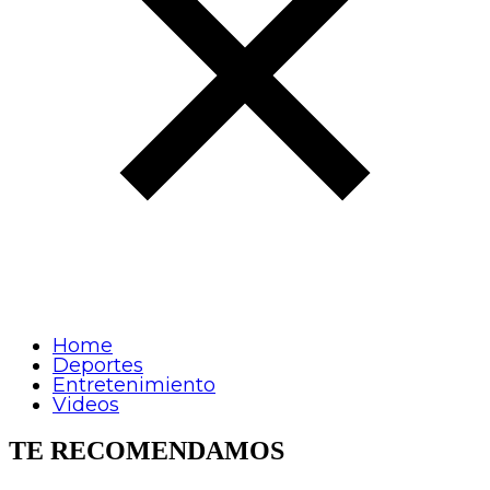
Home
Deportes
Entretenimiento
Videos
TE RECOMENDAMOS