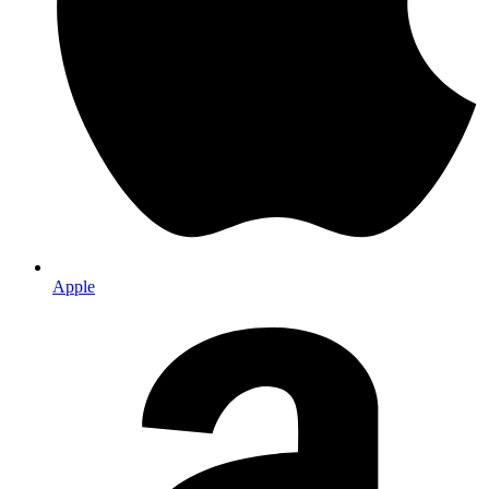
Apple