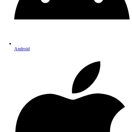
Android