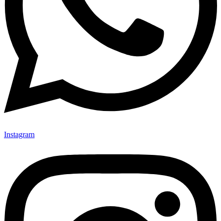
Instagram