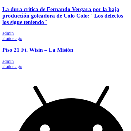
La dura crítica de Fernando Vergara por la baja
producción goleadora de Colo Colo: "Los defectos
los sigue teniendo"
admin
2 años ago
Piso 21 Ft. Wisin – La Misión
admin
2 años ago