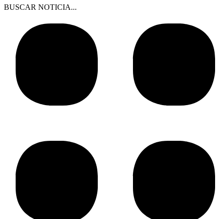
BUSCAR NOTICIA...