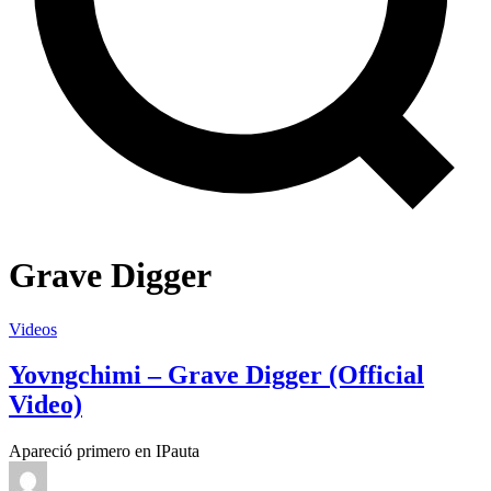
Grave Digger
Videos
Yovngchimi – Grave Digger (Official
Video)
Apareció primero en IPauta