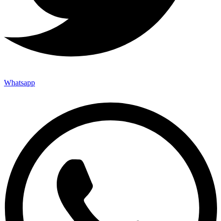
Whatsapp