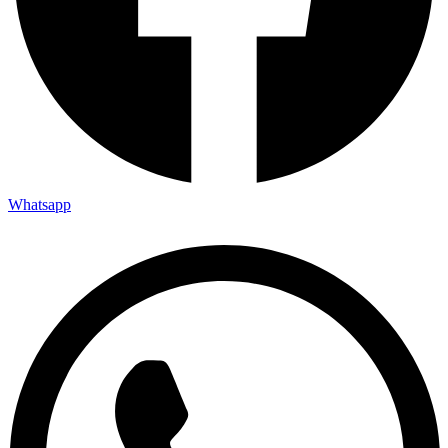
Whatsapp