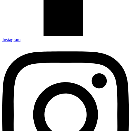
Instagram