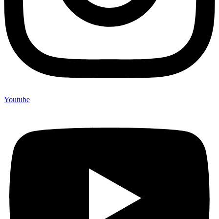
Youtube