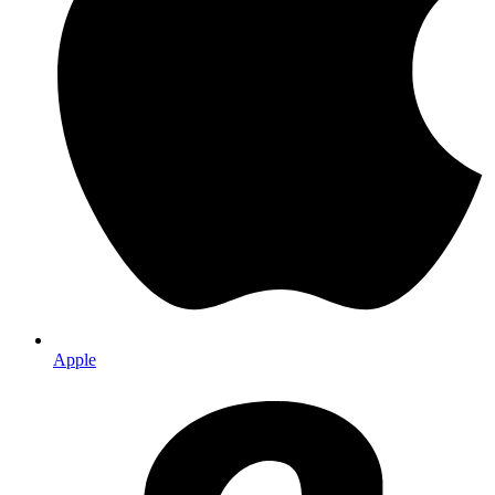
Apple