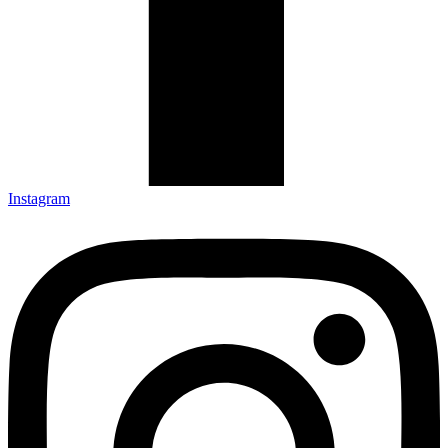
Instagram