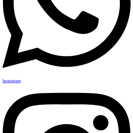
Instagram