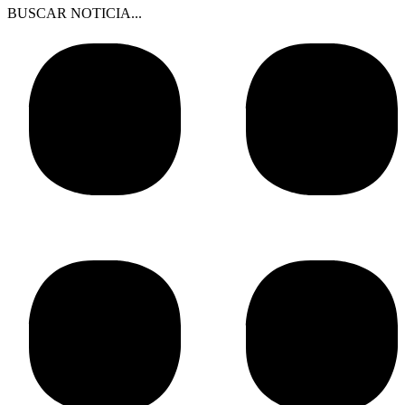
BUSCAR NOTICIA...