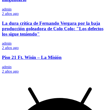
admin
2 años ago
La dura crítica de Fernando Vergara por la baja
producción goleadora de Colo Colo: "Los defectos
los sigue teniendo"
admin
2 años ago
Piso 21 Ft. Wisin – La Misión
admin
2 años ago