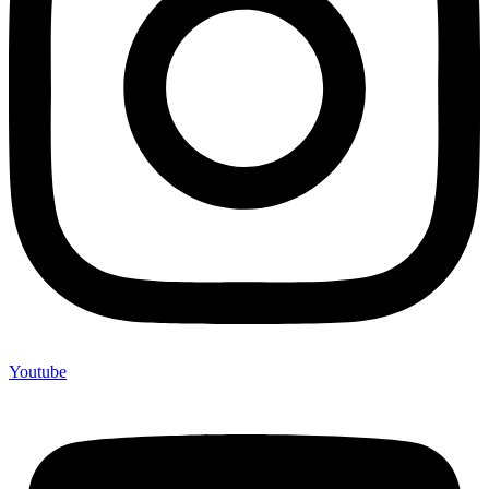
Youtube