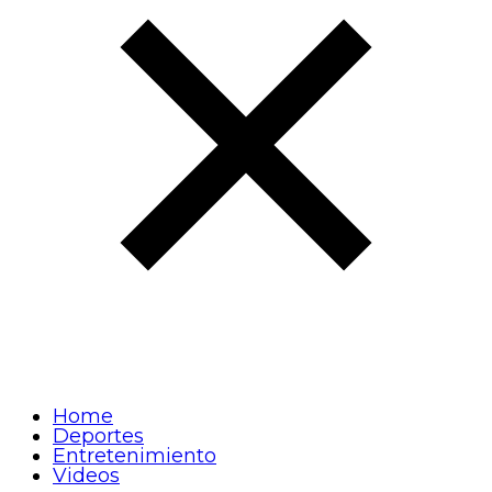
Home
Deportes
Entretenimiento
Videos