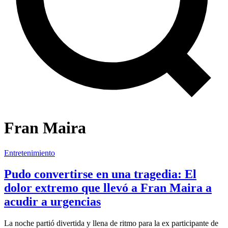
Fran Maira
Entretenimiento
Pudo convertirse en una tragedia: El
dolor extremo que llevó a Fran Maira a
acudir a urgencias
La noche partió divertida y llena de ritmo para la ex participante de