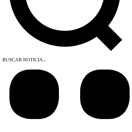
BUSCAR NOTICIA...