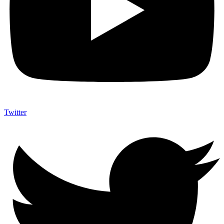
Twitter