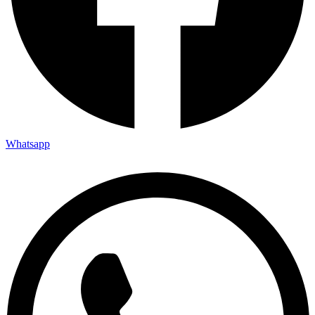
Whatsapp