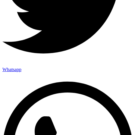
Whatsapp