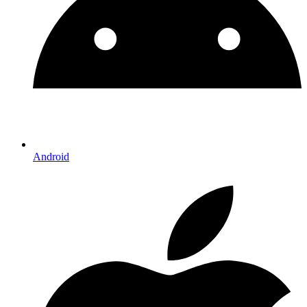
Android