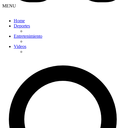
MENU
Home
Deportes
Entretenimiento
Videos