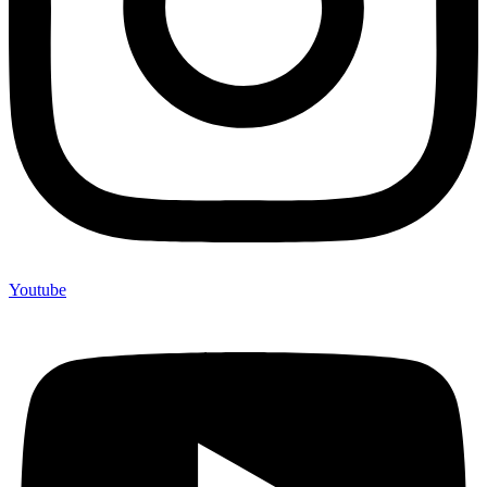
Youtube