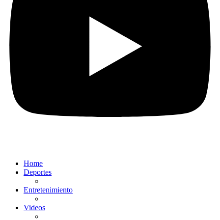
Home
Deportes
Entretenimiento
Videos