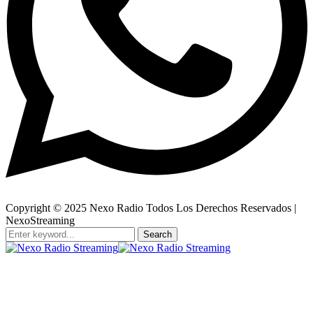
Copyright © 2025 Nexo Radio Todos Los Derechos Reservados |
NexoStreaming
Search