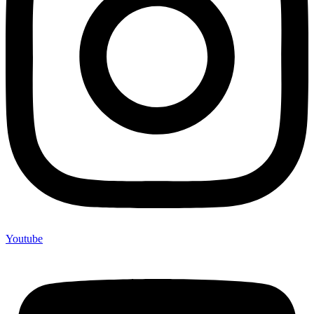
Youtube