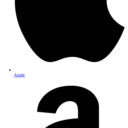
Apple