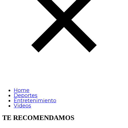
Home
Deportes
Entretenimiento
Videos
TE RECOMENDAMOS