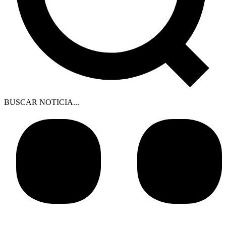
BUSCAR NOTICIA...