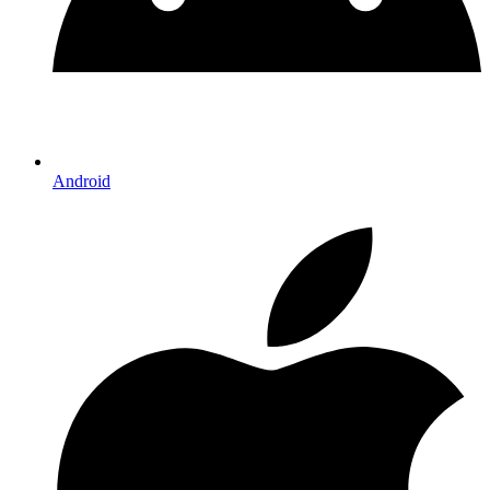
Android