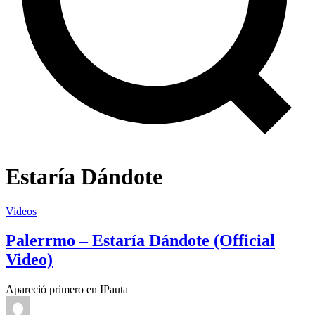
Estaría Dándote
Videos
Palerrmo – Estaría Dándote (Official
Video)
Apareció primero en IPauta