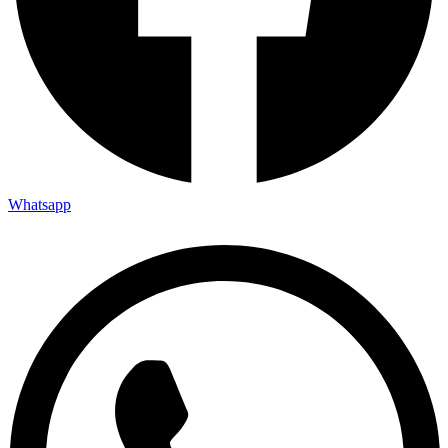
Whatsapp