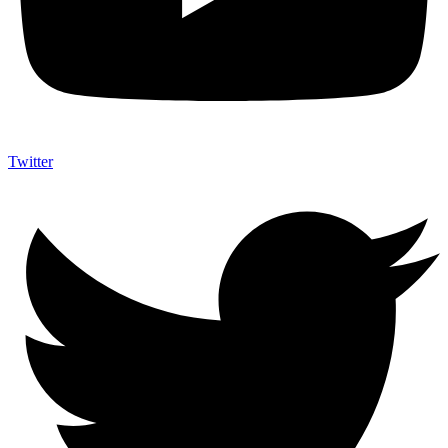
Twitter