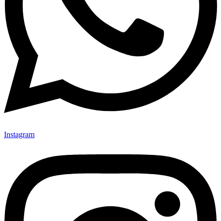
Instagram