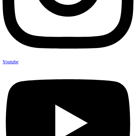
Youtube