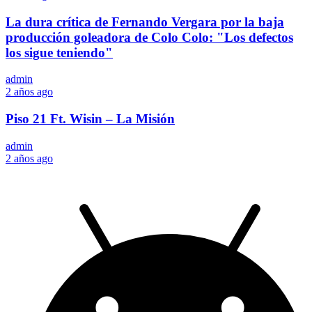
La dura crítica de Fernando Vergara por la baja
producción goleadora de Colo Colo: "Los defectos
los sigue teniendo"
admin
2 años ago
Piso 21 Ft. Wisin – La Misión
admin
2 años ago