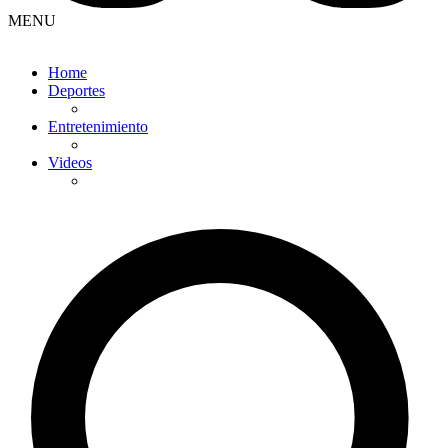
MENU
Home
Deportes
Entretenimiento
Videos