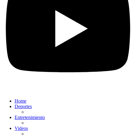
Home
Deportes
Entretenimiento
Videos