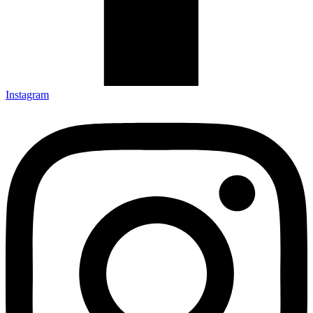
Instagram