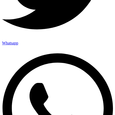
Whatsapp