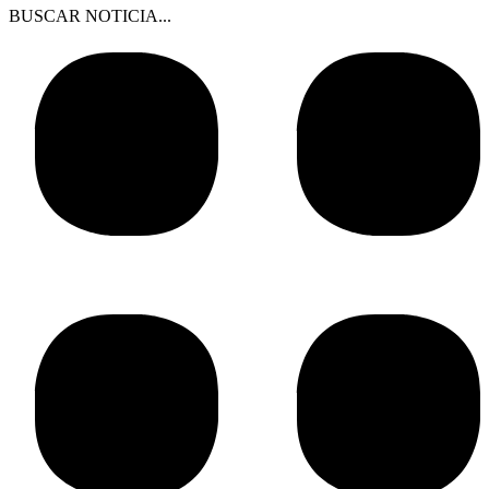
BUSCAR NOTICIA...