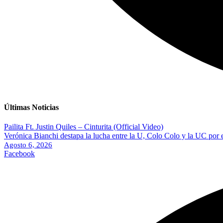
Últimas Noticias
Pailita Ft. Justin Quiles – Cinturita (Official Video)
Verónica Bianchi destapa la lucha entre la U, Colo Colo y la UC por 
Agosto 6, 2026
Facebook