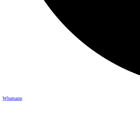
Whatsapp