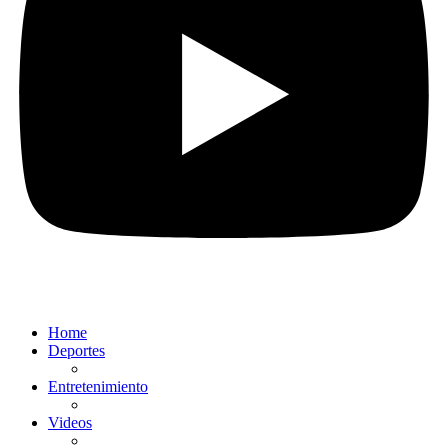
Home
Deportes
Entretenimiento
Videos