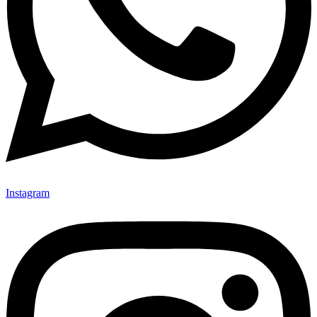
Instagram