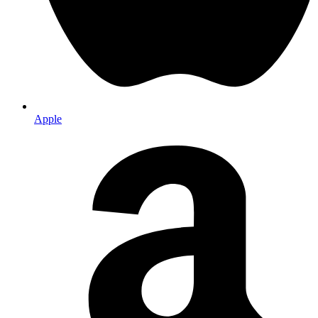
Apple