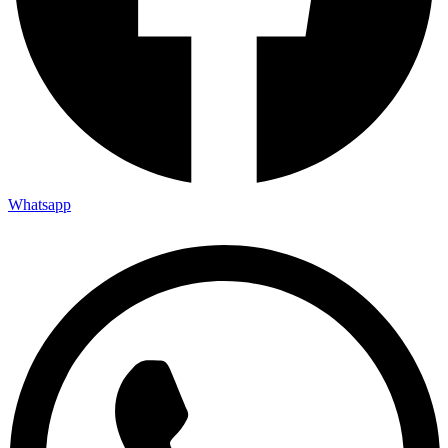
Whatsapp