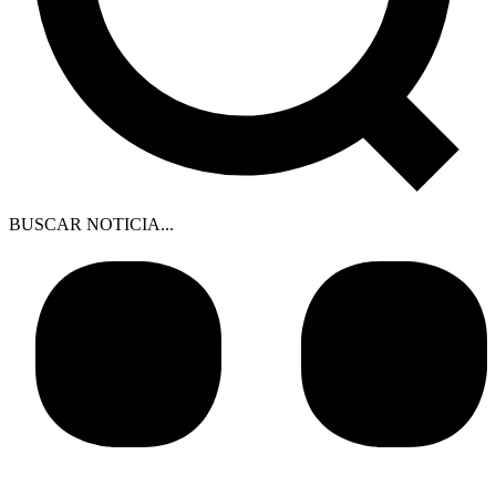
BUSCAR NOTICIA...