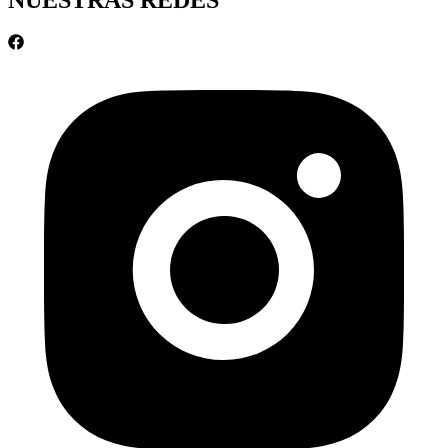
NUESTRAS REDES