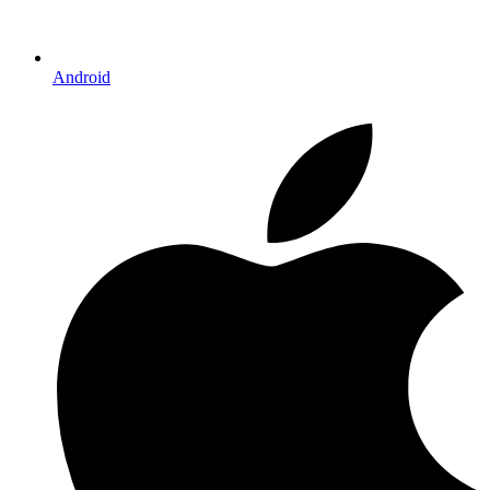
Android