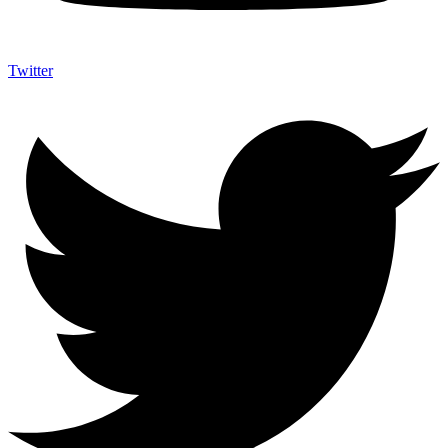
Twitter