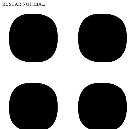
BUSCAR NOTICIA...