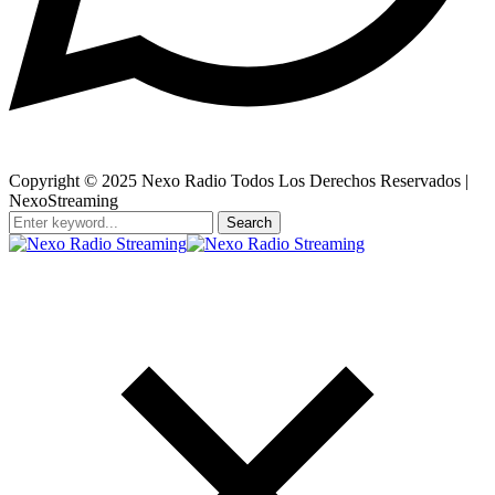
Copyright © 2025 Nexo Radio Todos Los Derechos Reservados |
NexoStreaming
Search