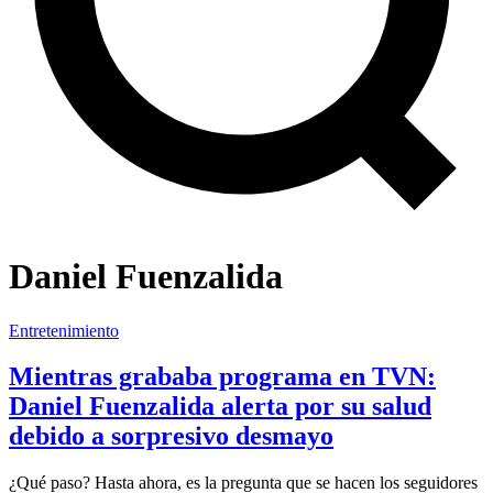
Daniel Fuenzalida
Entretenimiento
Mientras grababa programa en TVN:
Daniel Fuenzalida alerta por su salud
debido a sorpresivo desmayo
¿Qué paso? Hasta ahora, es la pregunta que se hacen los seguidores