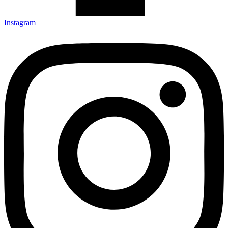
Instagram