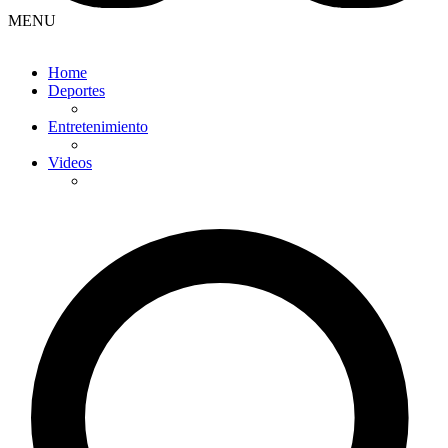
MENU
Home
Deportes
Entretenimiento
Videos