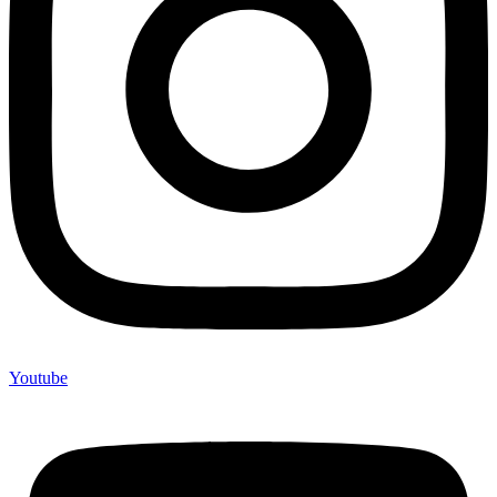
Youtube