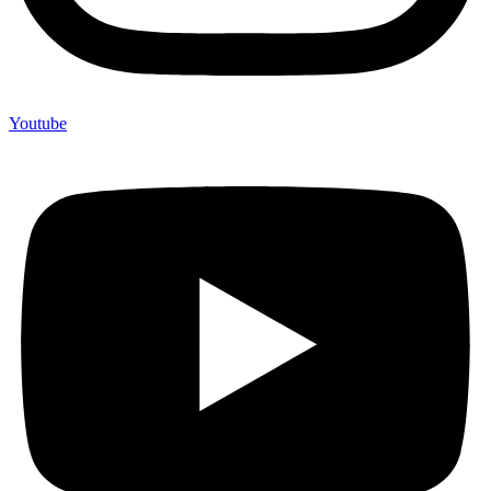
Youtube