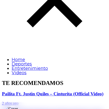
Home
Deportes
Entretenimiento
Videos
TE RECOMENDAMOS
Pailita Ft. Justin Quiles – Cinturita (Official Video)
2 años ago