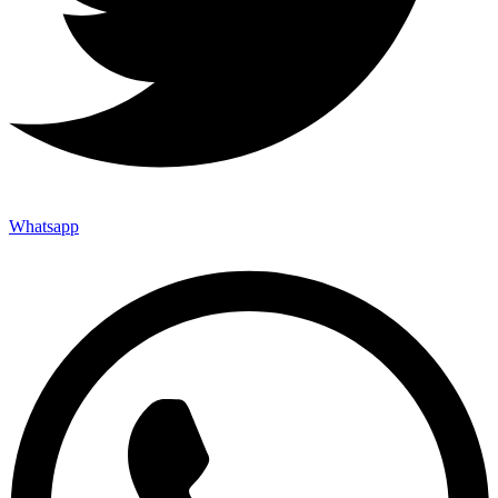
Whatsapp