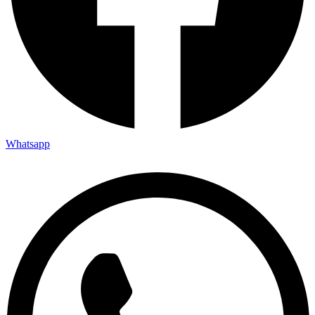
Whatsapp