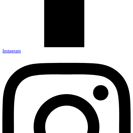
Instagram