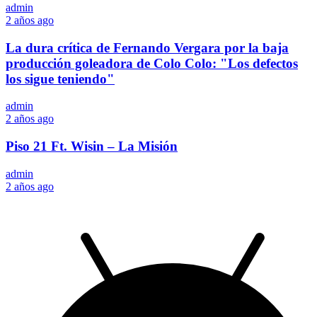
admin
2 años ago
La dura crítica de Fernando Vergara por la baja
producción goleadora de Colo Colo: "Los defectos
los sigue teniendo"
admin
2 años ago
Piso 21 Ft. Wisin – La Misión
admin
2 años ago