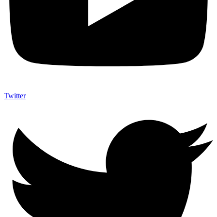
Twitter