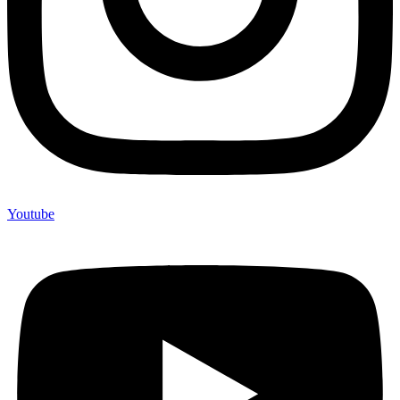
Youtube