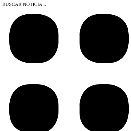
BUSCAR NOTICIA...