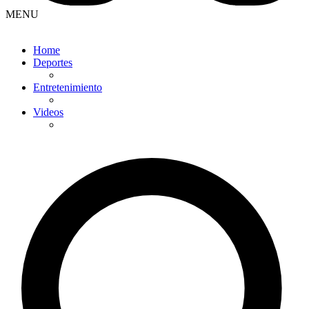
MENU
Home
Deportes
Entretenimiento
Videos