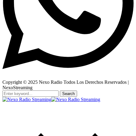
Copyright © 2025 Nexo Radio Todos Los Derechos Reservados |
NexoStreaming
Search