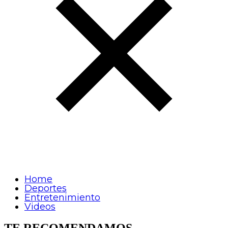
Home
Deportes
Entretenimiento
Videos