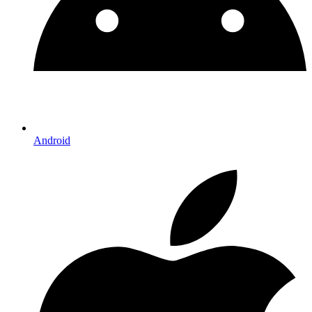
Android