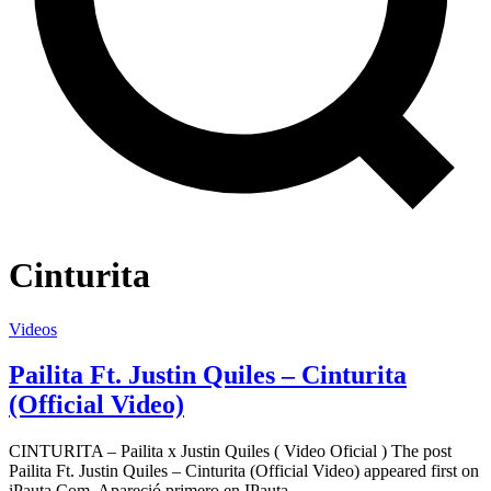
Cinturita
Videos
Pailita Ft. Justin Quiles – Cinturita
(Official Video)
CINTURITA – Pailita x Justin Quiles ( Video Oficial ) The post
Pailita Ft. Justin Quiles – Cinturita (Official Video) appeared first on
iPauta.Com. Apareció primero en IPauta