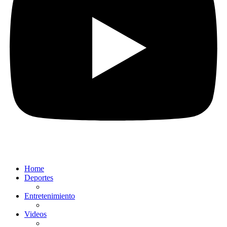
Home
Deportes
Entretenimiento
Videos