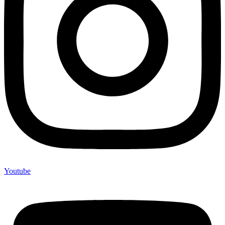
Youtube