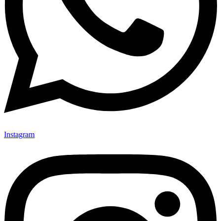
Instagram