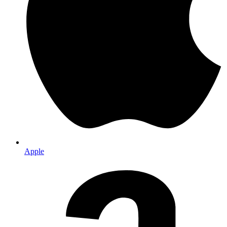
Apple