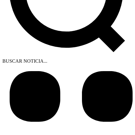
BUSCAR NOTICIA...