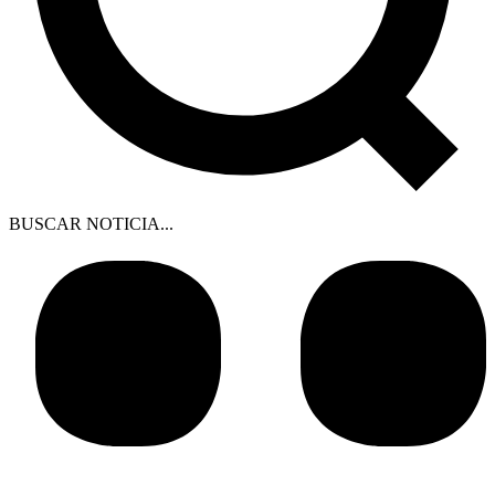
BUSCAR NOTICIA...