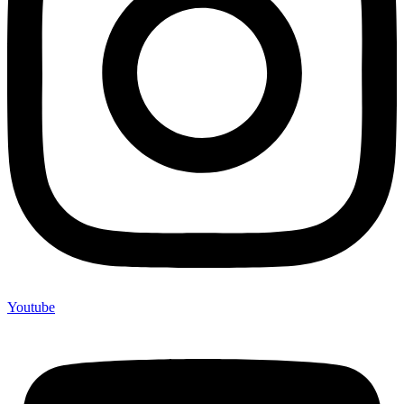
Youtube