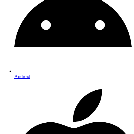
Android