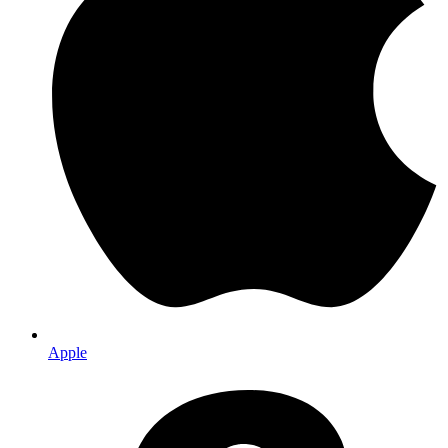
Apple