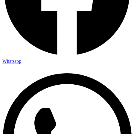
Whatsapp