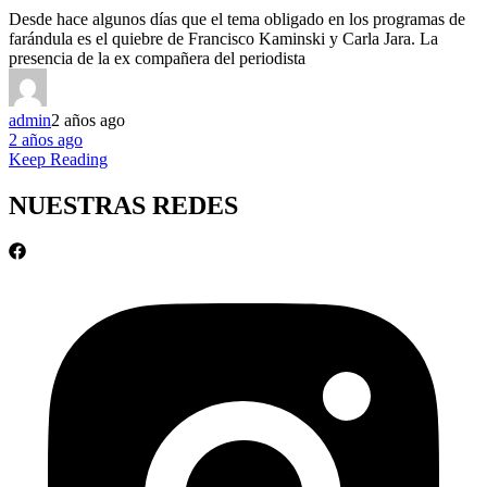
Desde hace algunos días que el tema obligado en los programas de
farándula es el quiebre de Francisco Kaminski y Carla Jara. La
presencia de la ex compañera del periodista
admin
2 años ago
2 años ago
Keep Reading
NUESTRAS REDES