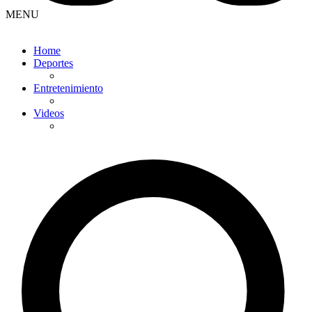
MENU
Home
Deportes
Entretenimiento
Videos