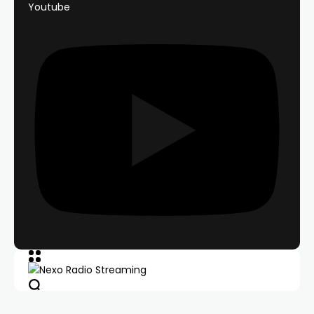
Youtube