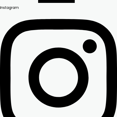
Instagram