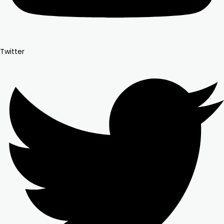
Twitter