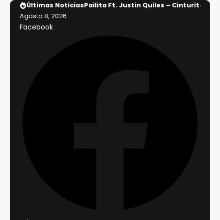
Últimas Noticias
Pailita Ft. Justin Quiles – Cinturita (Off
Agosto 8, 2026
Facebook