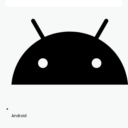
Android