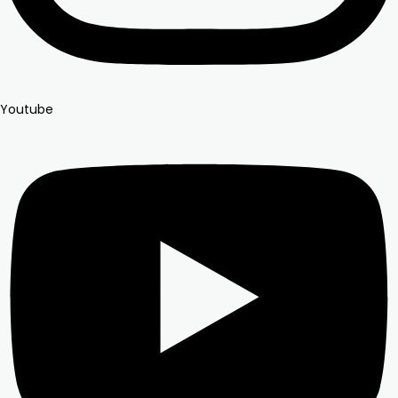
Youtube