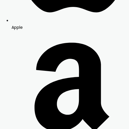
Apple