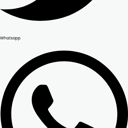
Whatsapp