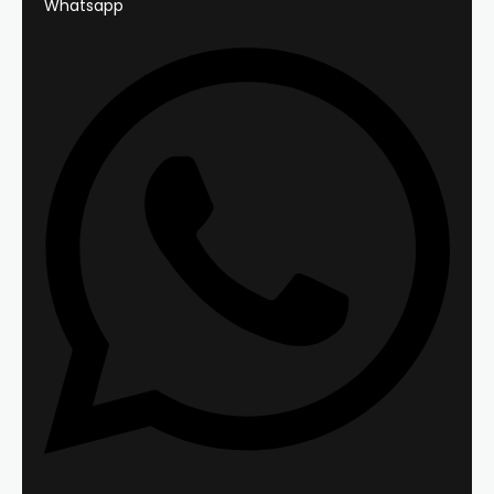
Whatsapp