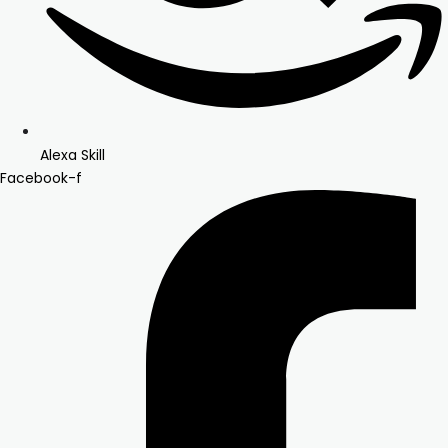
Alexa Skill
Facebook-f