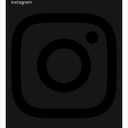
Instagram