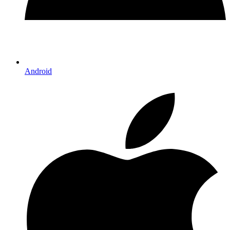
Android