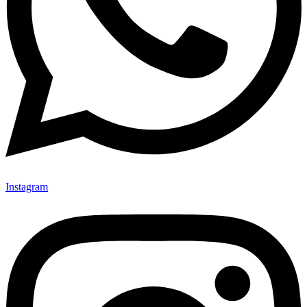
Instagram