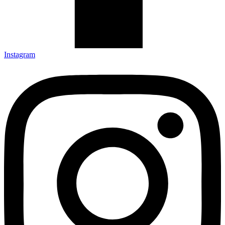
Instagram