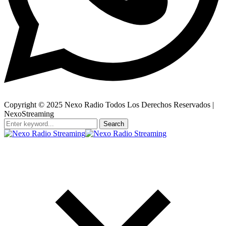
Copyright © 2025 Nexo Radio Todos Los Derechos Reservados |
NexoStreaming
Search