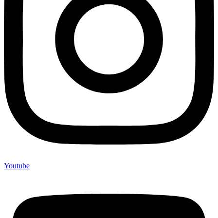
Youtube