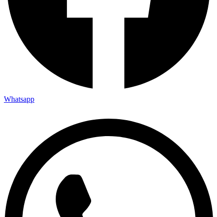
Whatsapp