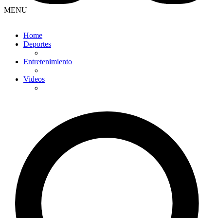
MENU
Home
Deportes
Entretenimiento
Videos