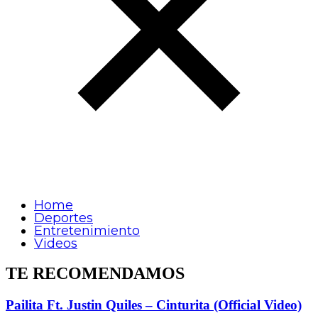
Home
Deportes
Entretenimiento
Videos
TE RECOMENDAMOS
Pailita Ft. Justin Quiles – Cinturita (Official Video)