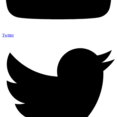
Twitter