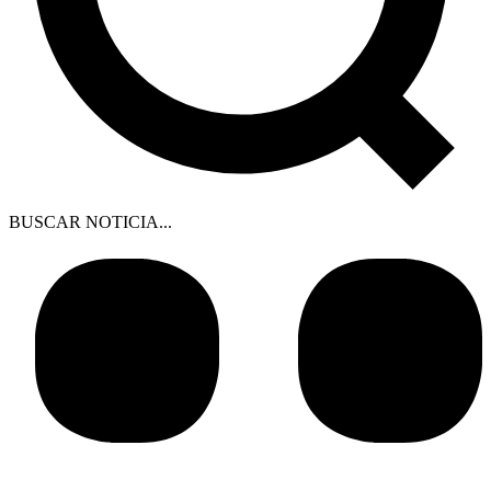
BUSCAR NOTICIA...