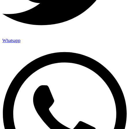
Whatsapp