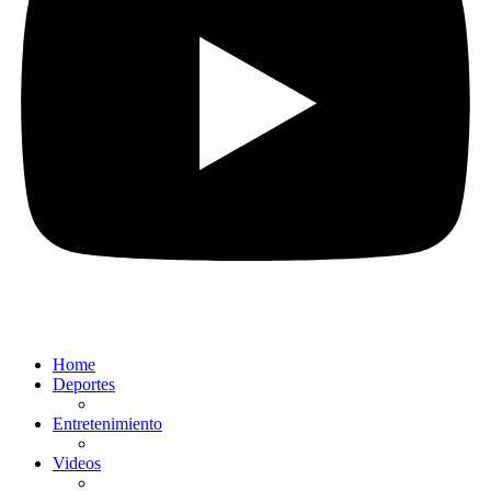
Home
Deportes
Entretenimiento
Videos