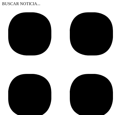
BUSCAR NOTICIA...