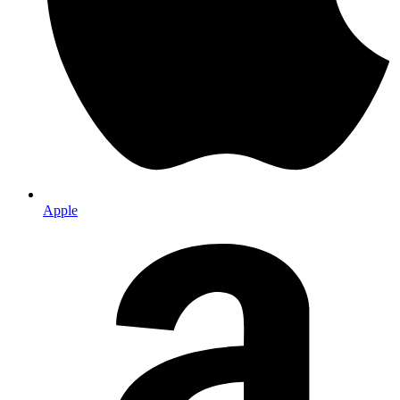
Apple