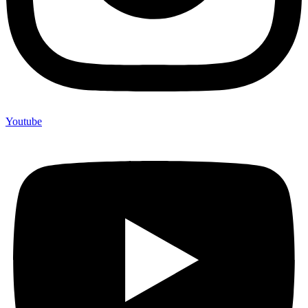
Youtube