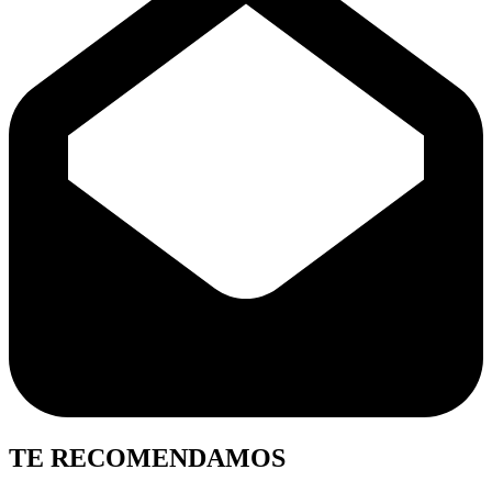
TE RECOMENDAMOS