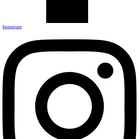
Instagram