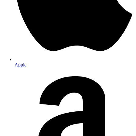
Apple