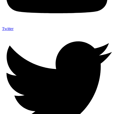
Twitter