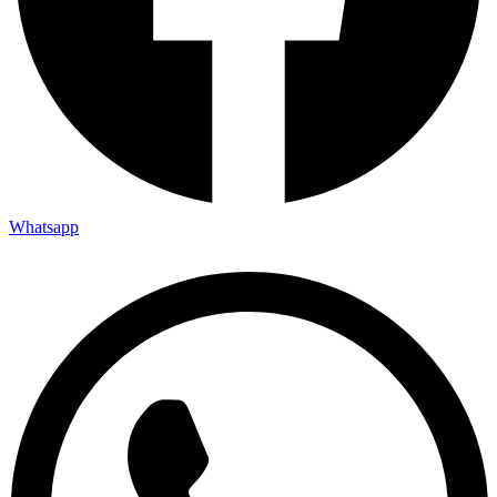
Whatsapp