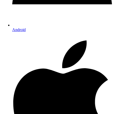
Android