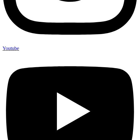
Youtube