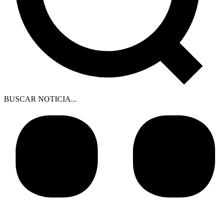
BUSCAR NOTICIA...