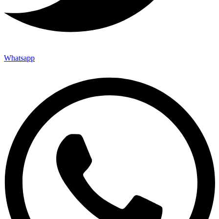
Whatsapp