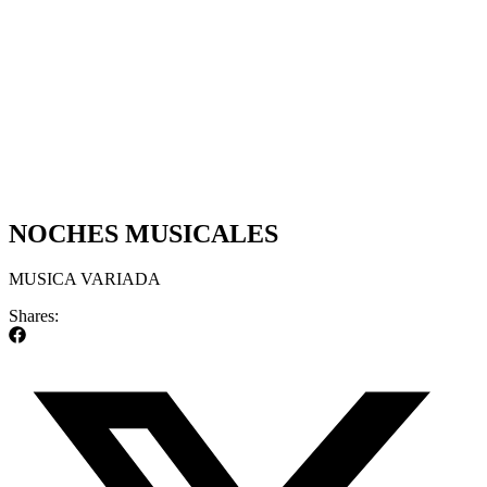
NOCHES MUSICALES
MUSICA VARIADA
Shares: