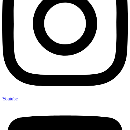
Youtube