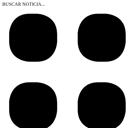
BUSCAR NOTICIA...