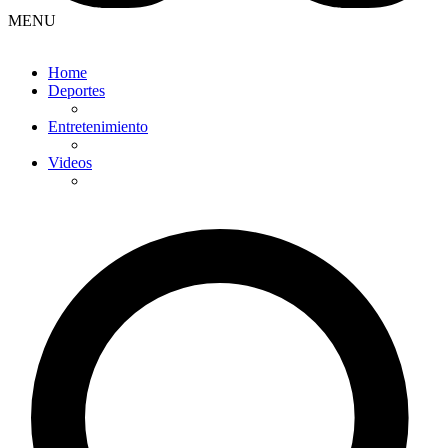
MENU
Home
Deportes
Entretenimiento
Videos