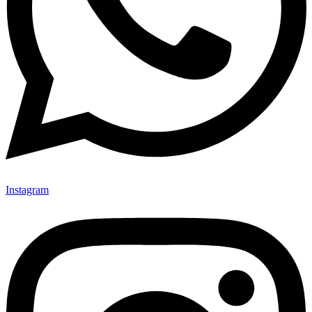
Instagram