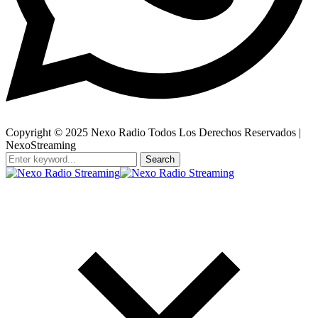
Copyright © 2025 Nexo Radio Todos Los Derechos Reservados |
NexoStreaming
Search