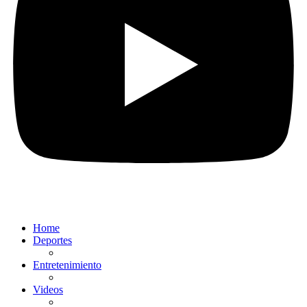
Home
Deportes
Entretenimiento
Videos