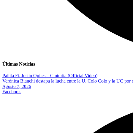
Últimas Noticias
Pailita Ft. Justin Quiles – Cinturita (Official Video)
Verónica Bianchi destapa la lucha entre la U, Colo Colo y la UC por 
Agosto 7, 2026
Facebook