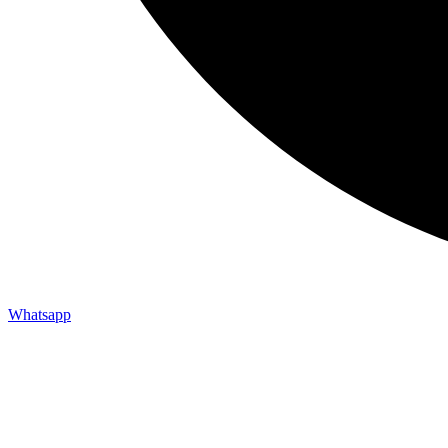
Whatsapp