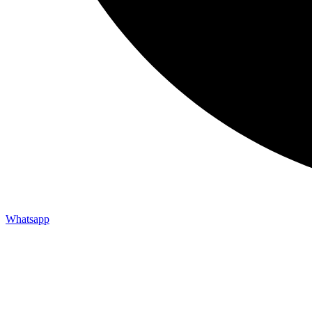
Whatsapp