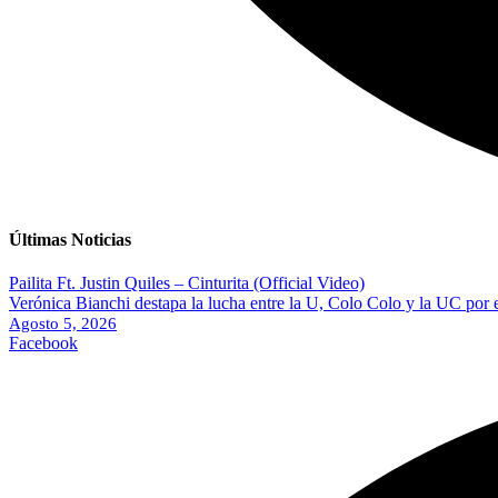
Últimas Noticias
Pailita Ft. Justin Quiles – Cinturita (Official Video)
Verónica Bianchi destapa la lucha entre la U, Colo Colo y la UC por 
Agosto 5, 2026
Facebook