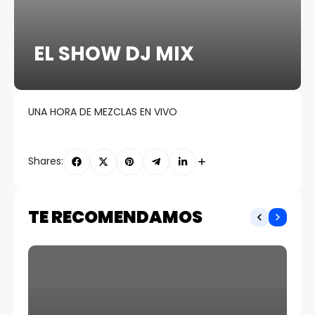
EL SHOW DJ MIX
UNA HORA DE MEZCLAS EN VIVO
Shares:
TE RECOMENDAMOS