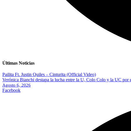
Últimas Noticias
Pailita Ft. Justin Quiles – Cinturita (Official Video)
Verónica Bianchi destapa la lucha entre la U, Colo Colo y la UC por 
Agosto 6, 2026
Facebook