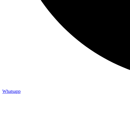
Whatsapp