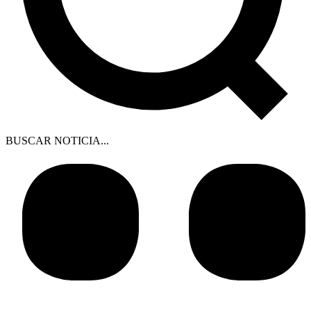
BUSCAR NOTICIA...