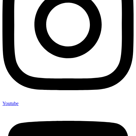
Youtube