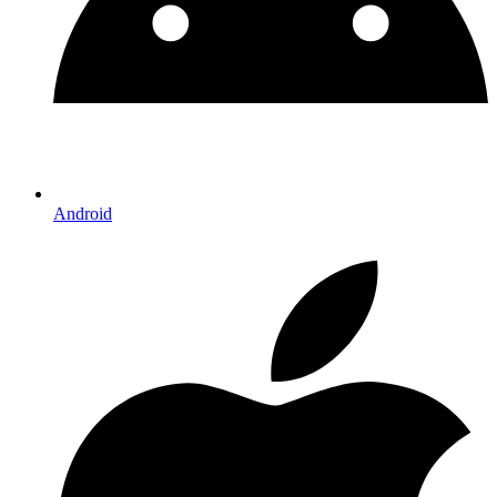
Android