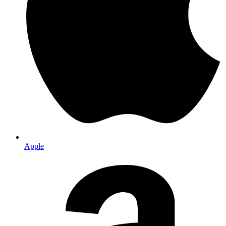
Apple