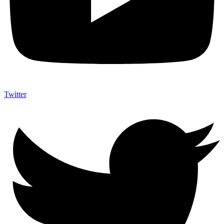
Twitter