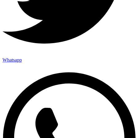
Whatsapp