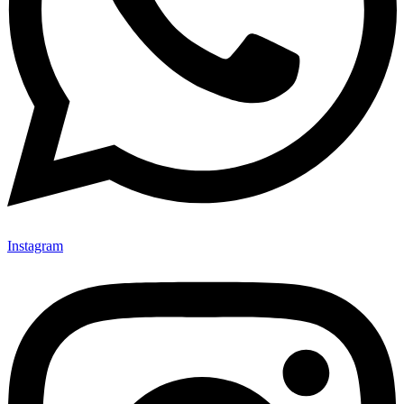
Instagram