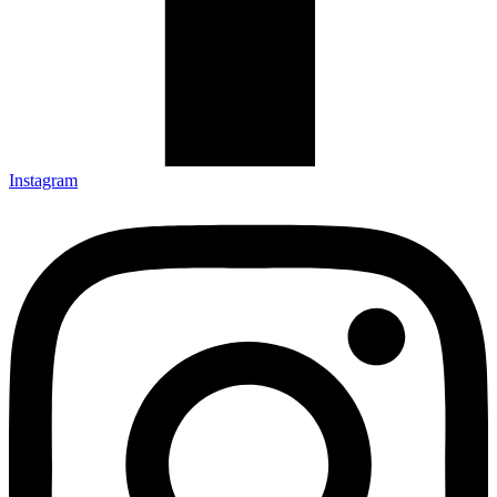
Instagram