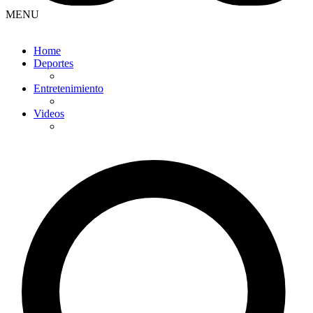
MENU
Home
Deportes
Entretenimiento
Videos