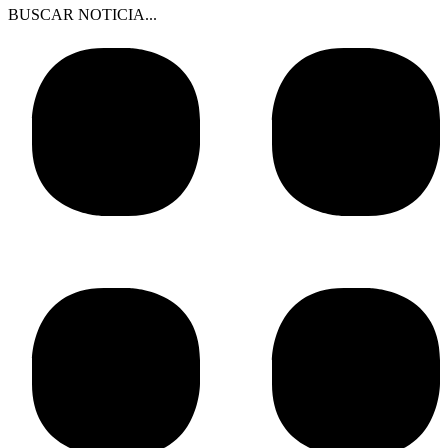
BUSCAR NOTICIA...