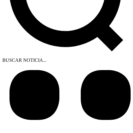
BUSCAR NOTICIA...