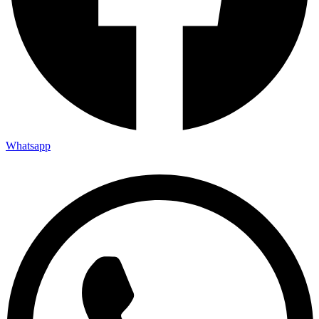
Whatsapp