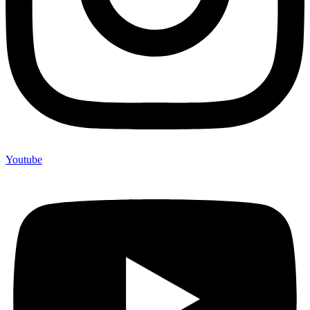
Youtube