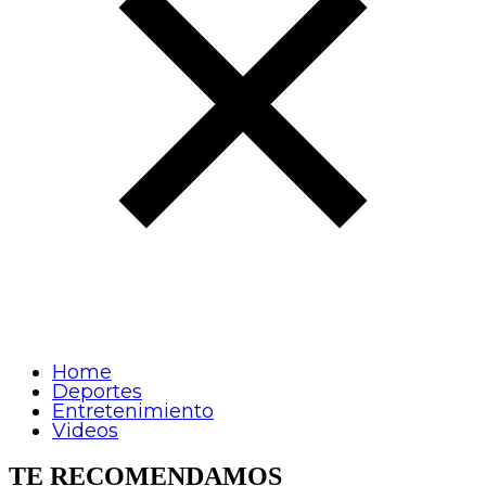
Home
Deportes
Entretenimiento
Videos
TE RECOMENDAMOS