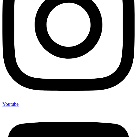
Youtube