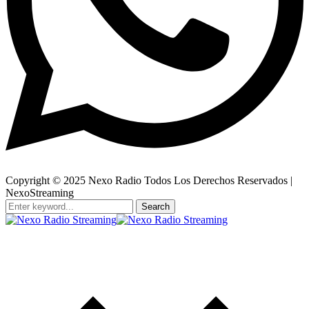
Copyright © 2025 Nexo Radio Todos Los Derechos Reservados |
NexoStreaming
Search