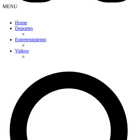
MENU
Home
Deportes
Entretenimiento
Videos