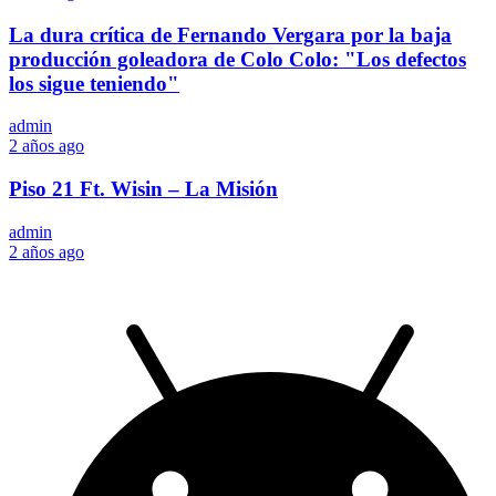
La dura crítica de Fernando Vergara por la baja
producción goleadora de Colo Colo: "Los defectos
los sigue teniendo"
admin
2 años ago
Piso 21 Ft. Wisin – La Misión
admin
2 años ago