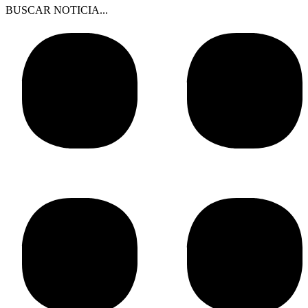
BUSCAR NOTICIA...