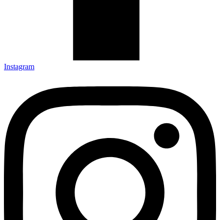
Instagram