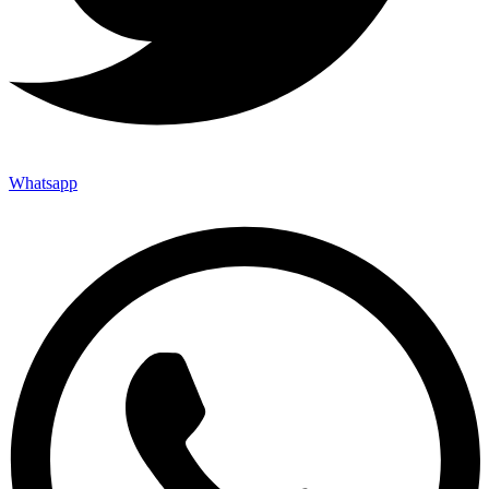
Whatsapp