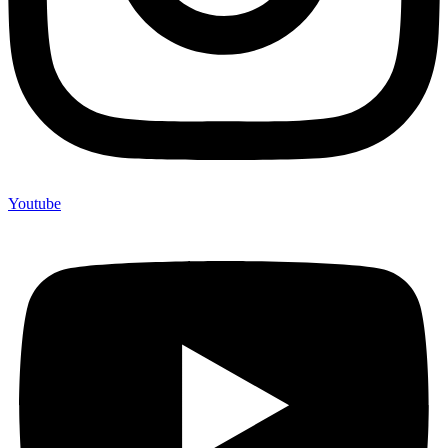
Youtube