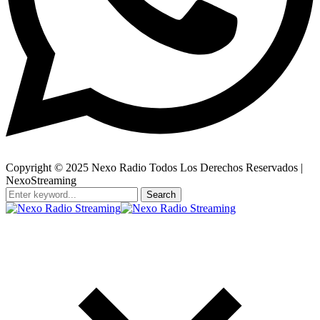
Copyright © 2025 Nexo Radio Todos Los Derechos Reservados |
NexoStreaming
Search