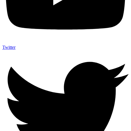
Twitter