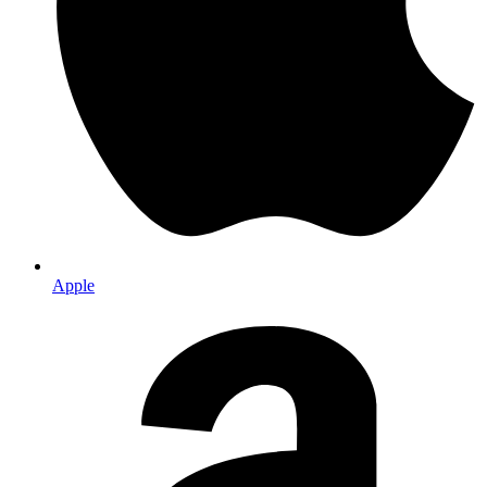
Apple