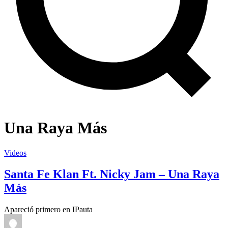
Una Raya Más
Videos
Santa Fe Klan Ft. Nicky Jam – Una Raya
Más
Apareció primero en IPauta