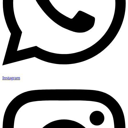
Instagram