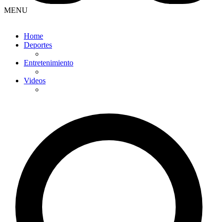
MENU
Home
Deportes
Entretenimiento
Videos