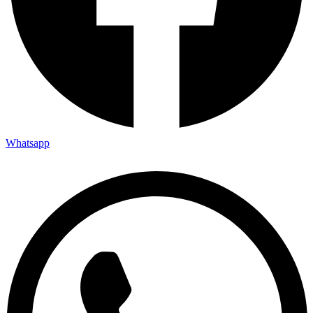
Whatsapp