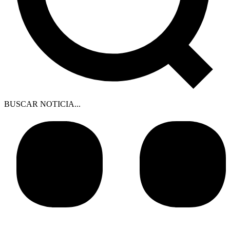
BUSCAR NOTICIA...