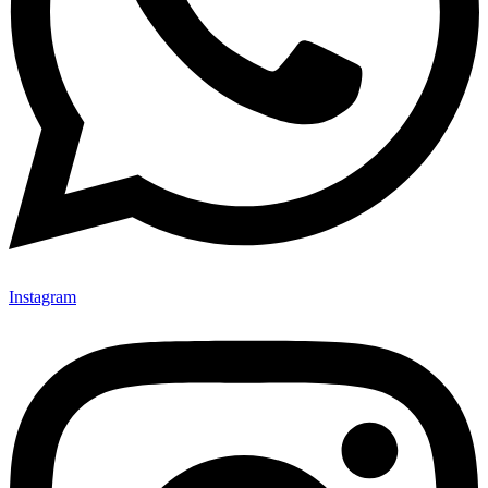
Instagram