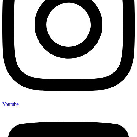
Youtube