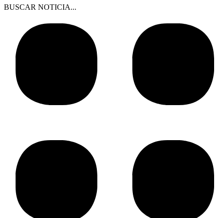
BUSCAR NOTICIA...