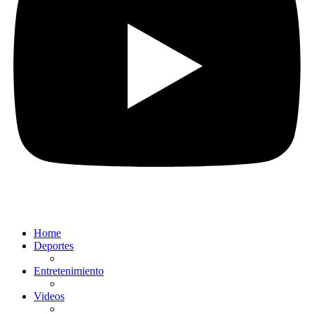
Home
Deportes
Entretenimiento
Videos