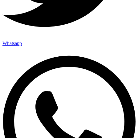
Whatsapp