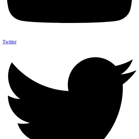
Twitter