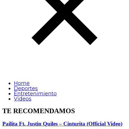
Home
Deportes
Entretenimiento
Videos
TE RECOMENDAMOS
Pailita Ft. Justin Quiles – Cinturita (Official Video)