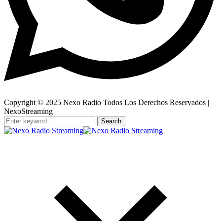
Copyright © 2025 Nexo Radio Todos Los Derechos Reservados |
NexoStreaming
Search