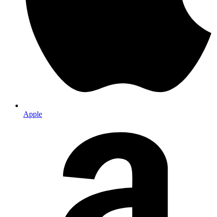
Apple