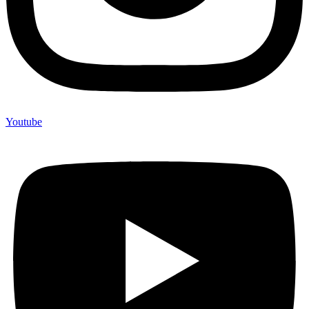
Youtube