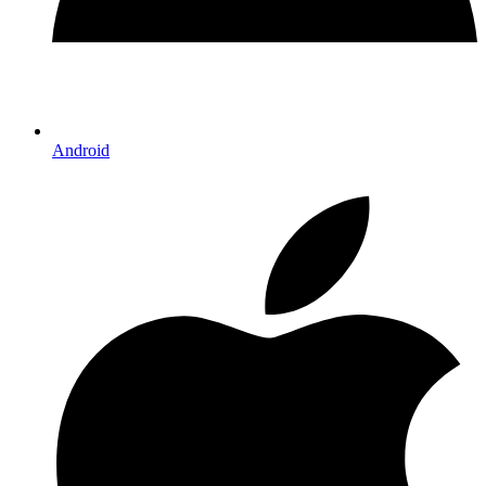
Android