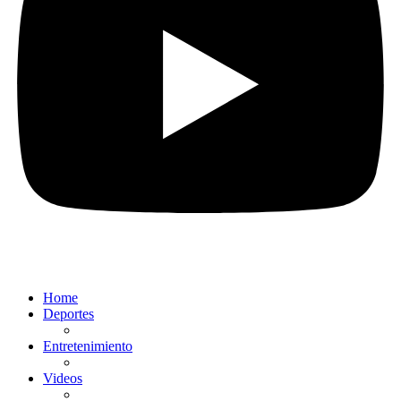
Home
Deportes
Entretenimiento
Videos