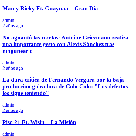
Mau y Ricky Ft. Guaynaa – Gran Día
admin
2 años ago
No aguantó las recetas: Antoine Griezmann realiza
una importante gesto con Alexis Sánchez tras
ningunearlo
admin
2 años ago
La dura crítica de Fernando Vergara por la baja
producción goleadora de Colo Colo: "Los defectos
los sigue teniendo"
admin
2 años ago
Piso 21 Ft. Wisin – La Misión
admin