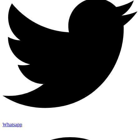
Whatsapp