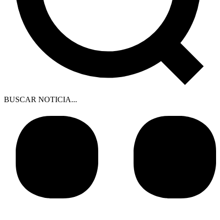
BUSCAR NOTICIA...