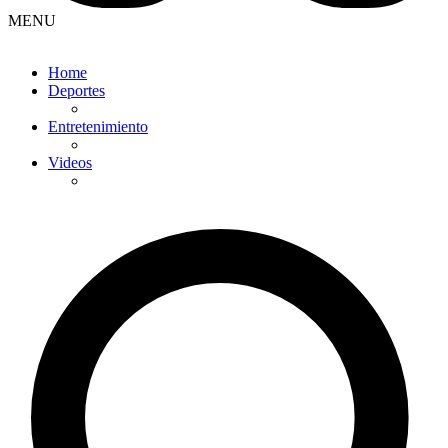
MENU
Home
Deportes
Entretenimiento
Videos