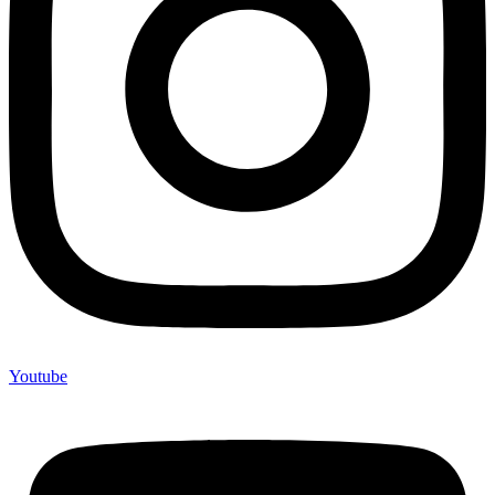
Youtube