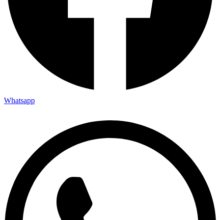
Whatsapp