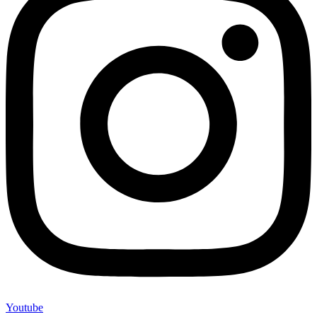
Youtube