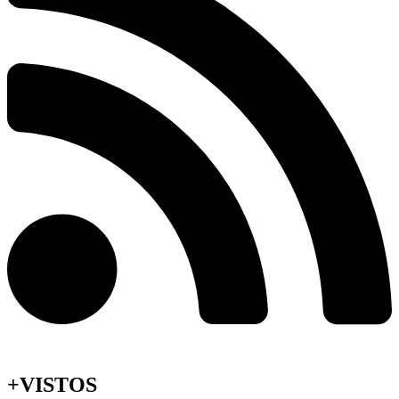
+VISTOS