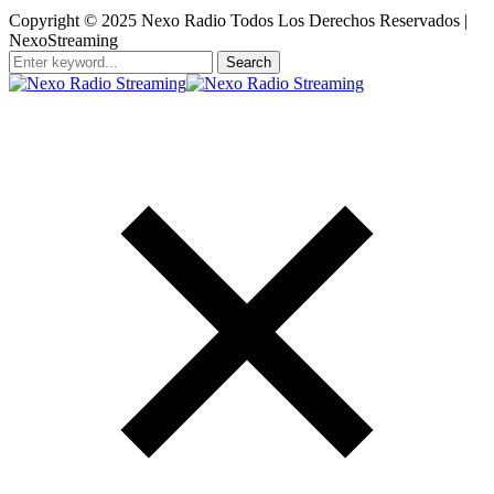
Copyright © 2025 Nexo Radio Todos Los Derechos Reservados |
NexoStreaming
Search