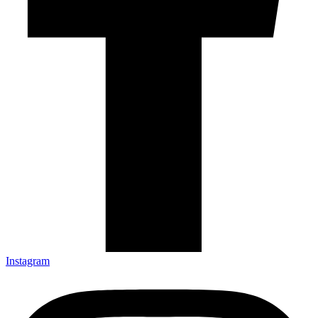
Instagram