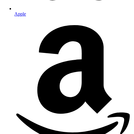
Apple