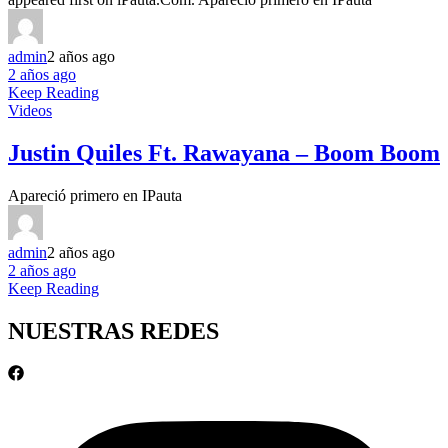
admin
2 años ago
2 años ago
Keep Reading
Videos
Justin Quiles Ft. Rawayana – Boom Boom
Apareció primero en IPauta
admin
2 años ago
2 años ago
Keep Reading
NUESTRAS REDES