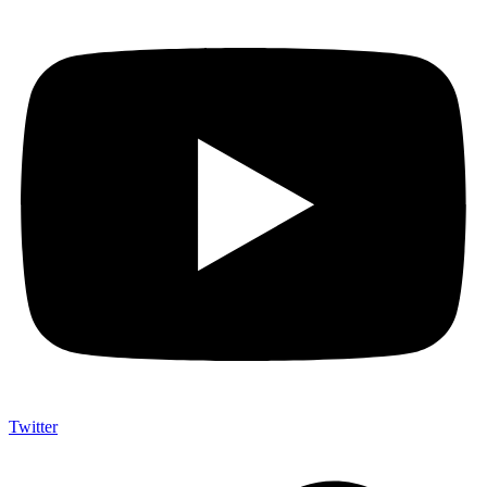
Twitter