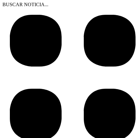
BUSCAR NOTICIA...