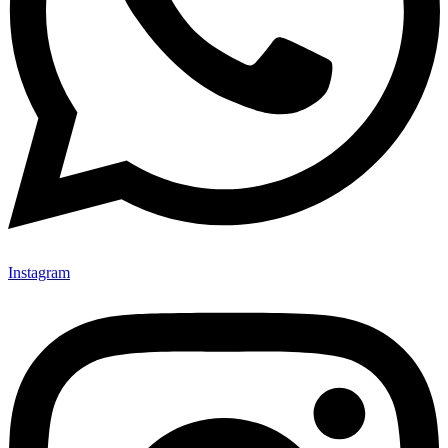
Instagram