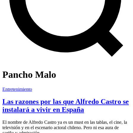
Pancho Malo
Entretenimiento
Las razones por las que Alfredo Castro se
instalará a vivir en España
El nombre de Alfredo Castro ya es un must en las tablas, el cine, la
televisión y en el escenario actoral chileno. Pero ni esa aura de
cariño y admiración