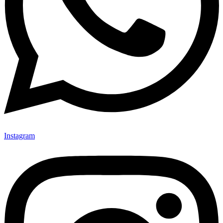
Instagram