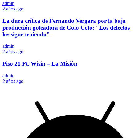
admin
2 años ago
La dura crítica de Fernando Vergara por la baja
producción goleadora de Colo Colo: "Los defectos
los sigue teniendo"
admin
2 años ago
Piso 21 Ft. Wisin – La Misión
admin
2 años ago