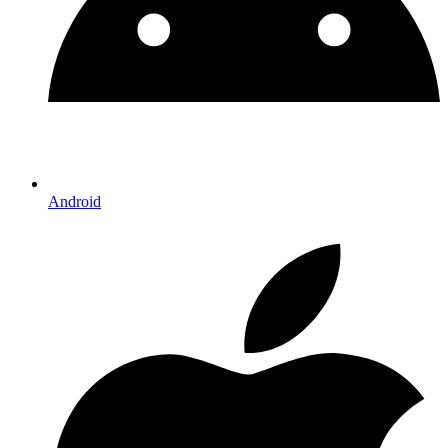
Android