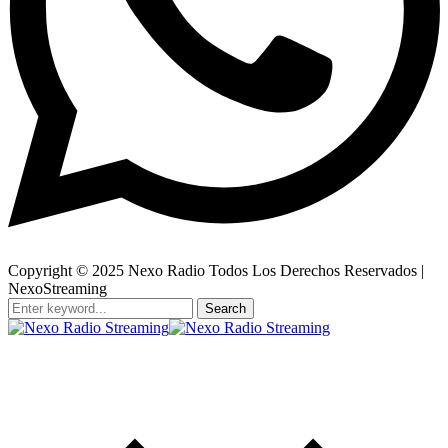
Copyright © 2025 Nexo Radio Todos Los Derechos Reservados |
NexoStreaming
Search