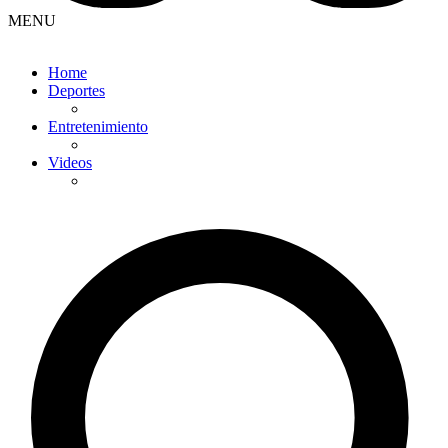
MENU
Home
Deportes
Entretenimiento
Videos