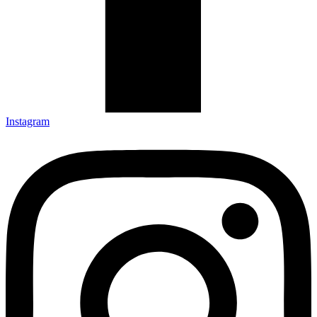
Instagram