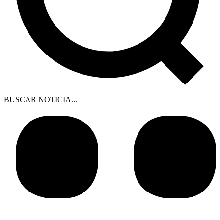
BUSCAR NOTICIA...