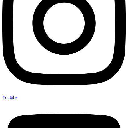
Youtube