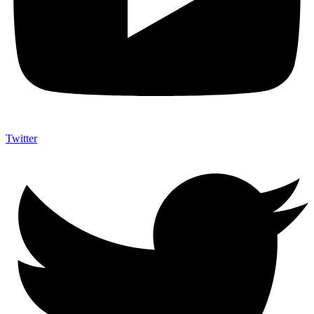
Twitter