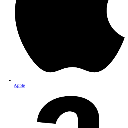
Apple