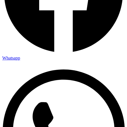
Whatsapp