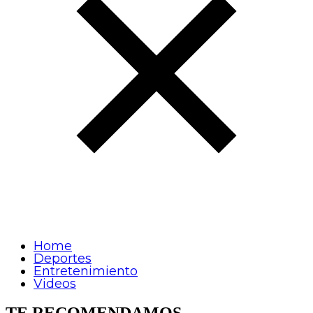
Home
Deportes
Entretenimiento
Videos