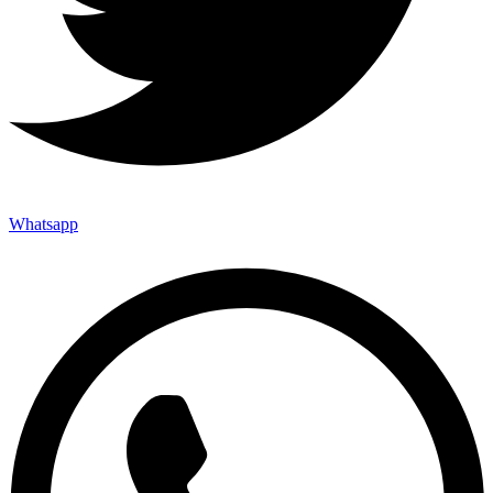
Whatsapp