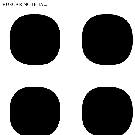
BUSCAR NOTICIA...