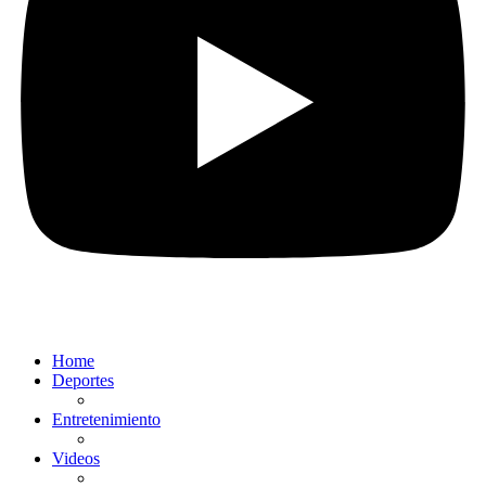
Home
Deportes
Entretenimiento
Videos