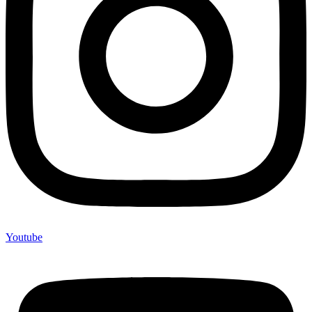
Youtube