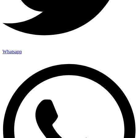
Whatsapp