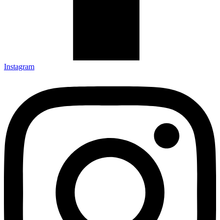
Instagram