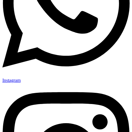
Instagram