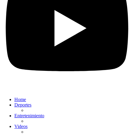
Home
Deportes
Entretenimiento
Videos