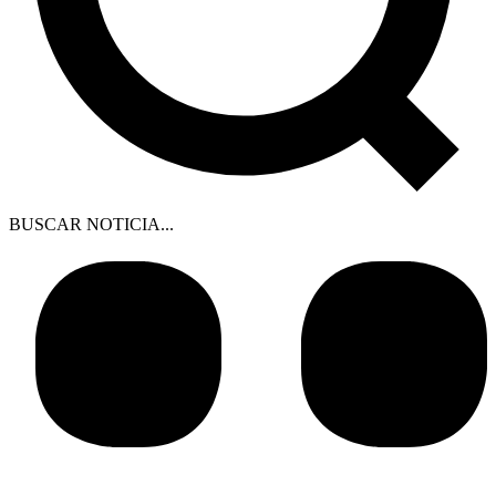
BUSCAR NOTICIA...