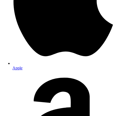
Apple