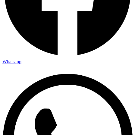
Whatsapp