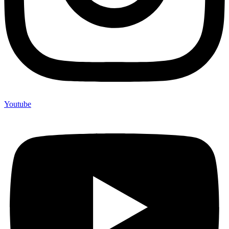
Youtube