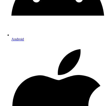
Android