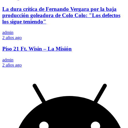
La dura crítica de Fernando Vergara por la baja
producción goleadora de Colo Colo: "Los defectos
los sigue teniendo"
admin
2 años ago
Piso 21 Ft. Wisin – La Misión
admin
2 años ago