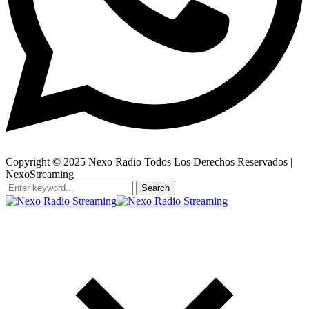
Copyright © 2025 Nexo Radio Todos Los Derechos Reservados |
NexoStreaming
Search