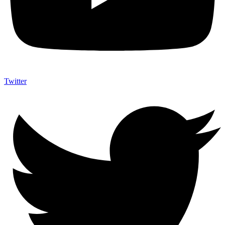
Twitter