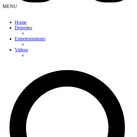
MENU
Home
Deportes
Entretenimiento
Videos