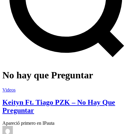
No hay que Preguntar
Videos
Keityn Ft. Tiago PZK – No Hay Que
Preguntar
Apareció primero en IPauta