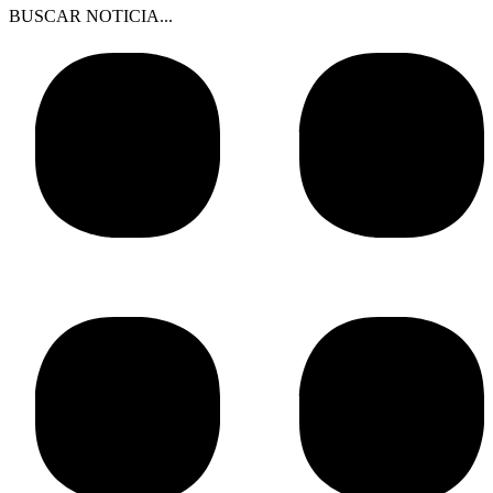
BUSCAR NOTICIA...