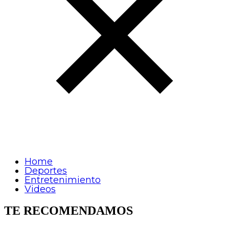
Home
Deportes
Entretenimiento
Videos
TE RECOMENDAMOS