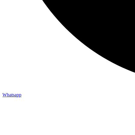
Whatsapp