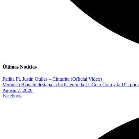
Últimas Noticias
Pailita Ft. Justin Quiles – Cinturita (Official Video)
Verónica Bianchi destapa la lucha entre la U, Colo Colo y la UC por 
Agosto 7, 2026
Facebook