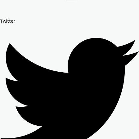
Twitter