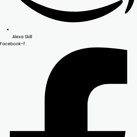
Alexa Skill
Facebook-f