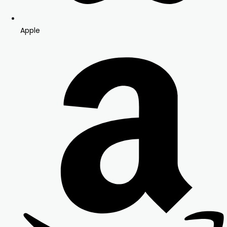
Apple