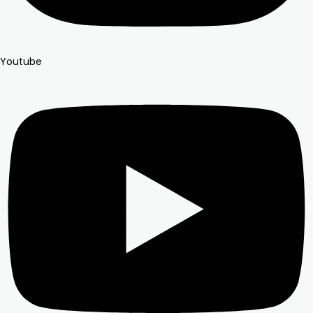
Youtube