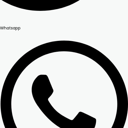
Whatsapp