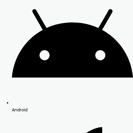
Android