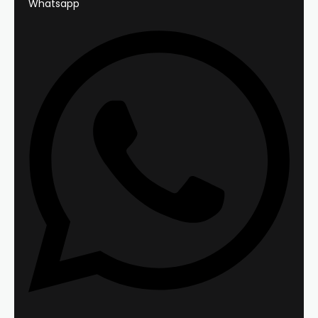
Whatsapp