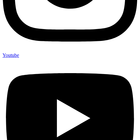
Youtube