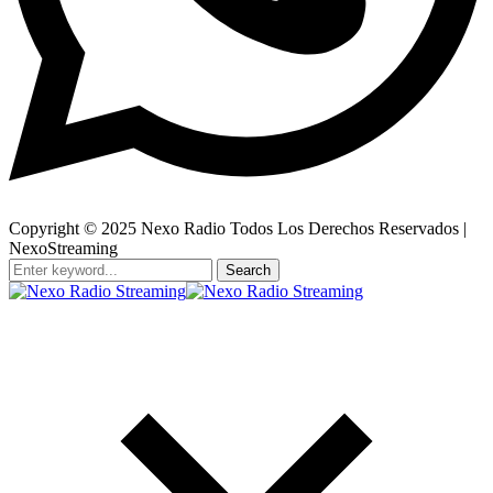
Copyright © 2025 Nexo Radio Todos Los Derechos Reservados |
NexoStreaming
Search