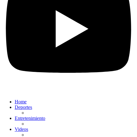
Home
Deportes
Entretenimiento
Videos