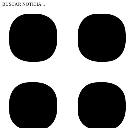
BUSCAR NOTICIA...