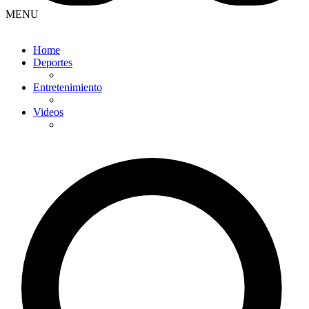
MENU
Home
Deportes
Entretenimiento
Videos