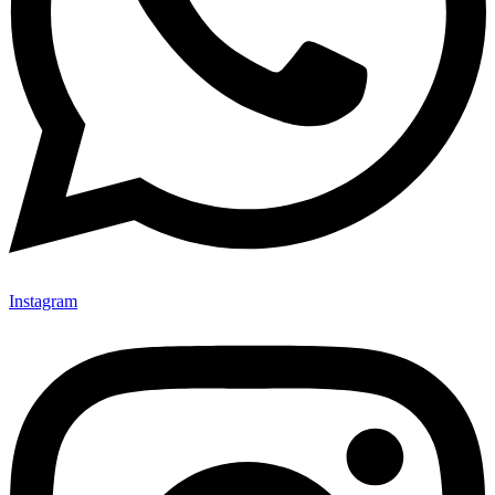
Instagram