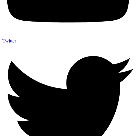
Twitter