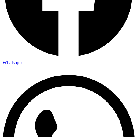
Whatsapp