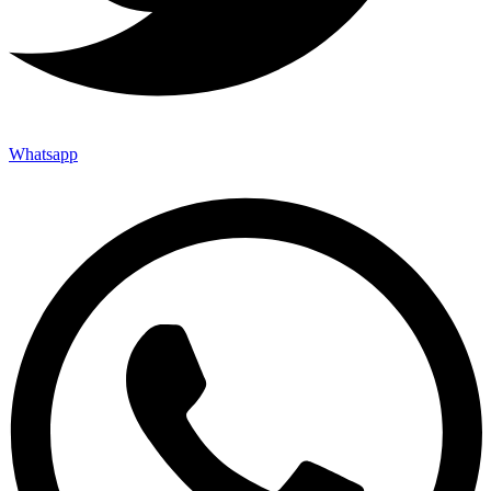
Whatsapp