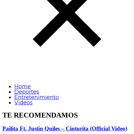
Home
Deportes
Entretenimiento
Videos
TE RECOMENDAMOS
Pailita Ft. Justin Quiles – Cinturita (Official Video)