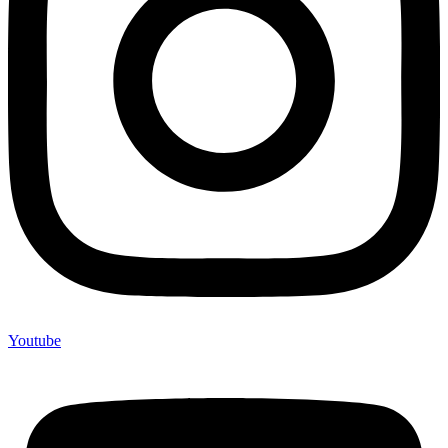
Youtube