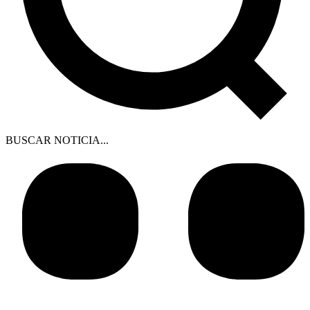
BUSCAR NOTICIA...