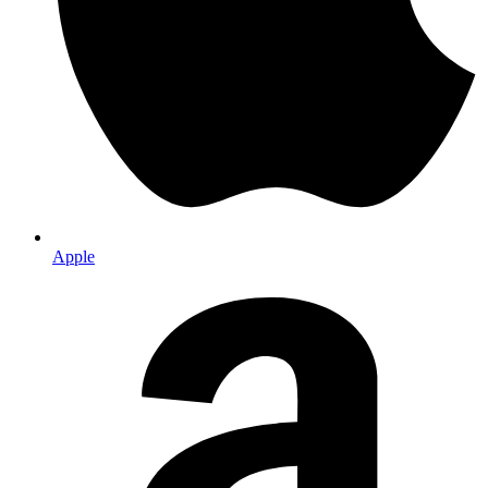
Apple