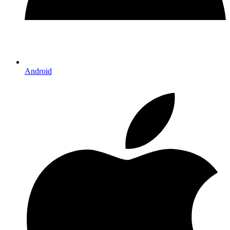
Android