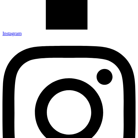
Instagram