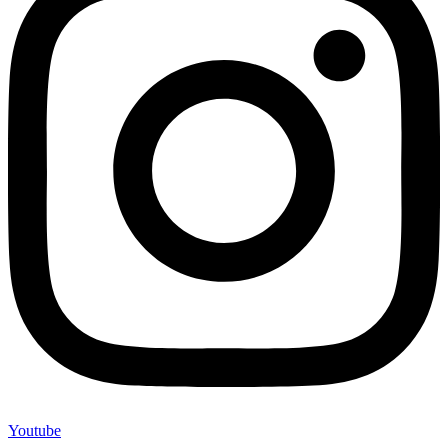
Youtube