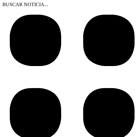
BUSCAR NOTICIA...