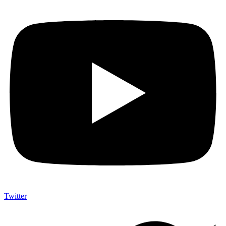
Twitter