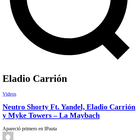
Eladio Carrión
Videos
Neutro Shorty Ft. Yandel, Eladio Carrión
y Myke Towers – La Maybach
Apareció primero en IPauta