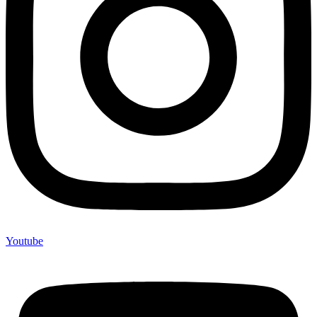
Youtube