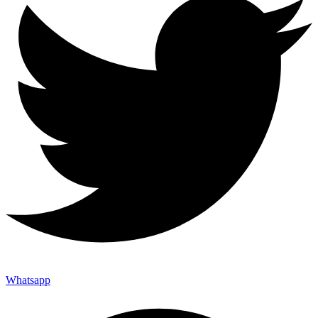
Whatsapp