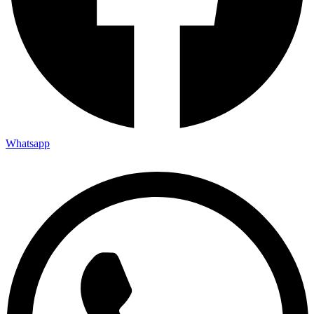
Whatsapp