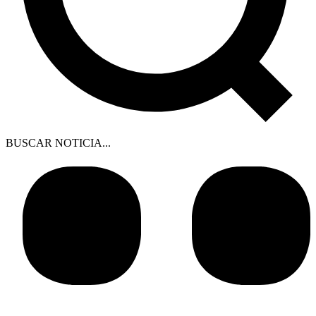
BUSCAR NOTICIA...