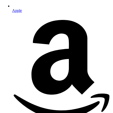
Apple