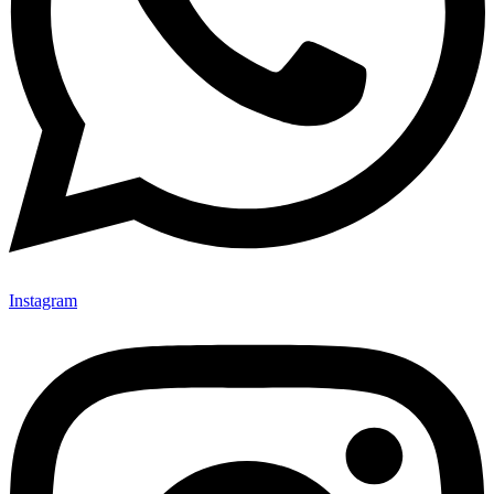
Instagram