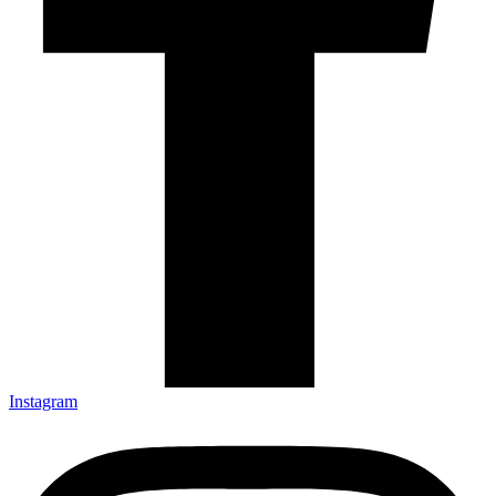
Instagram