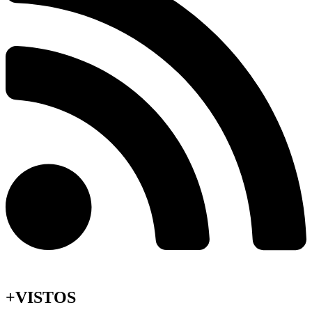
+VISTOS