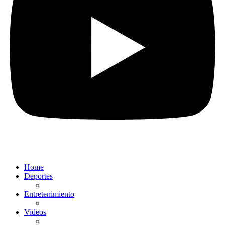
Home
Deportes
Entretenimiento
Videos