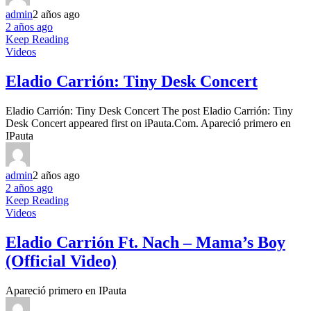
admin
2 años ago
2 años ago
Keep Reading
Videos
Eladio Carrión: Tiny Desk Concert
Eladio Carrión: Tiny Desk Concert The post Eladio Carrión: Tiny
Desk Concert appeared first on iPauta.Com. Apareció primero en
IPauta
admin
2 años ago
2 años ago
Keep Reading
Videos
Eladio Carrión Ft. Nach – Mama’s Boy
(Official Video)
Apareció primero en IPauta