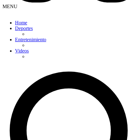
MENU
Home
Deportes
Entretenimiento
Videos