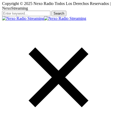
Copyright © 2025 Nexo Radio Todos Los Derechos Reservados |
NexoStreaming
Search