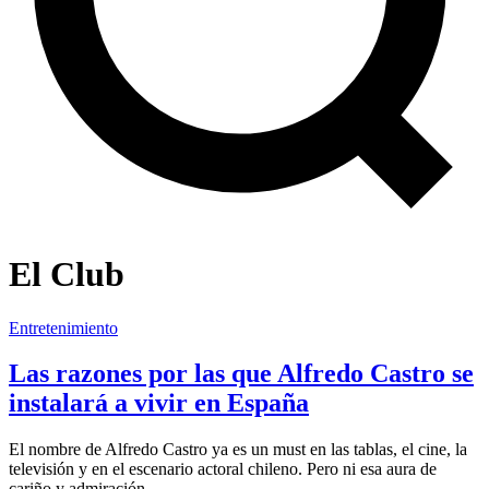
El Club
Entretenimiento
Las razones por las que Alfredo Castro se
instalará a vivir en España
El nombre de Alfredo Castro ya es un must en las tablas, el cine, la
televisión y en el escenario actoral chileno. Pero ni esa aura de
cariño y admiración