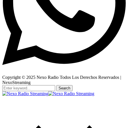
Copyright © 2025 Nexo Radio Todos Los Derechos Reservados |
NexoStreaming
Search