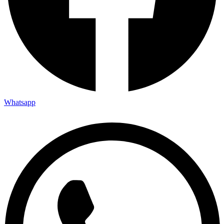
Whatsapp