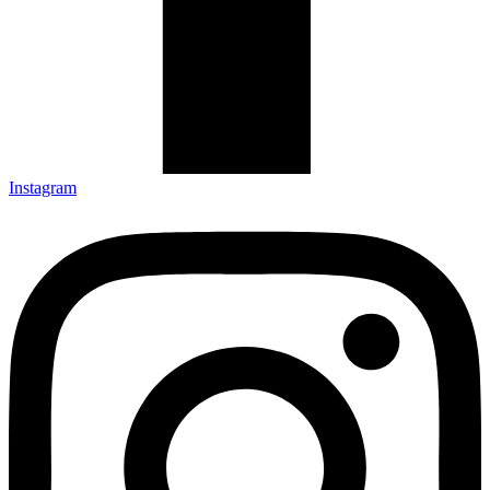
Instagram