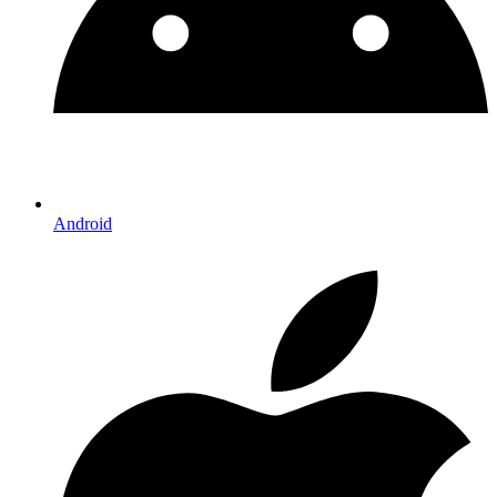
Android