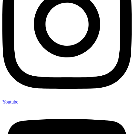
Youtube