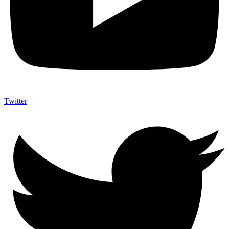
Twitter