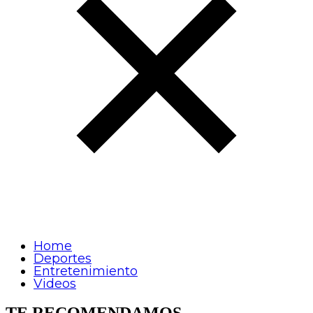
Home
Deportes
Entretenimiento
Videos