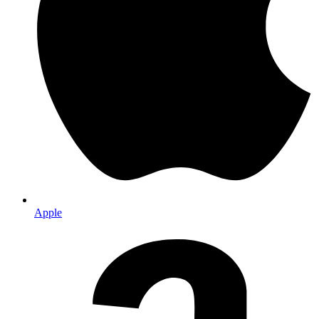
Apple