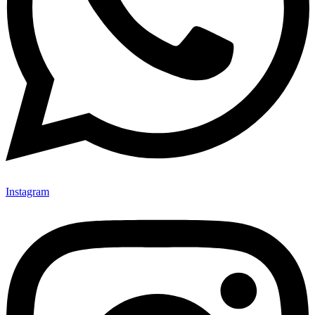
Instagram