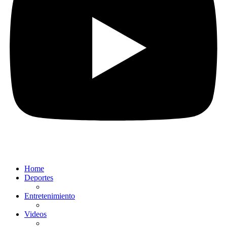
Home
Deportes
Entretenimiento
Videos