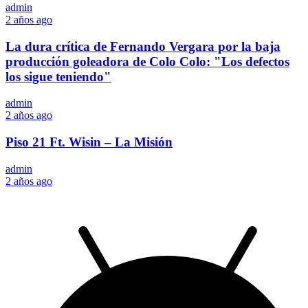
admin
2 años ago
La dura crítica de Fernando Vergara por la baja
producción goleadora de Colo Colo: "Los defectos
los sigue teniendo"
admin
2 años ago
Piso 21 Ft. Wisin – La Misión
admin
2 años ago