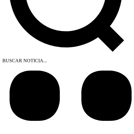
BUSCAR NOTICIA...