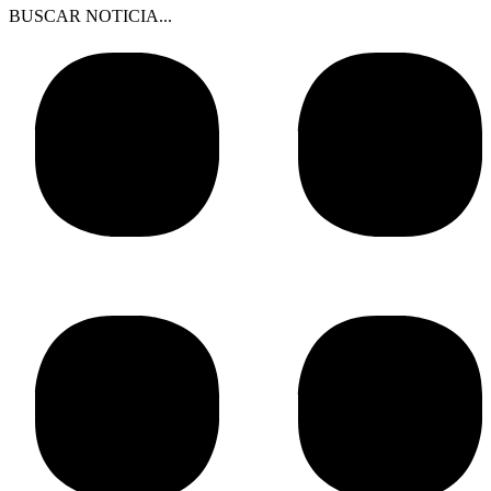
BUSCAR NOTICIA...