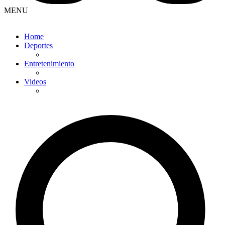
MENU
Home
Deportes
Entretenimiento
Videos