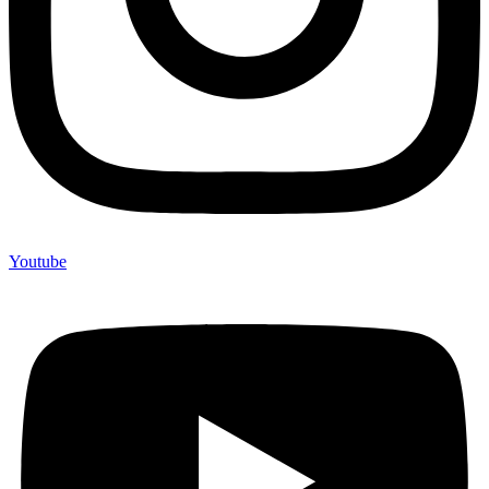
Youtube