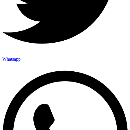
Whatsapp