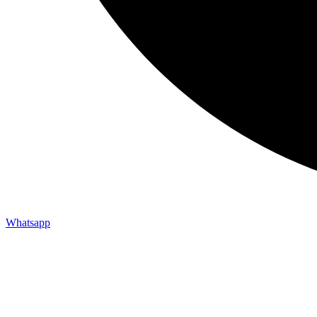
Whatsapp