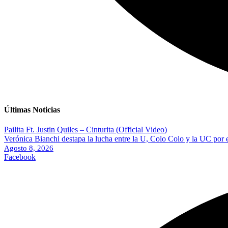
Últimas Noticias
Pailita Ft. Justin Quiles – Cinturita (Official Video)
Verónica Bianchi destapa la lucha entre la U, Colo Colo y la UC por 
Agosto 8, 2026
Facebook