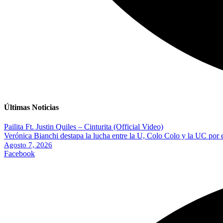
Últimas Noticias
Pailita Ft. Justin Quiles – Cinturita (Official Video)
Verónica Bianchi destapa la lucha entre la U, Colo Colo y la UC por 
Agosto 7, 2026
Facebook