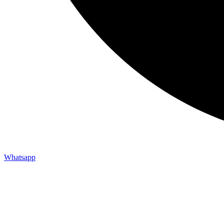
Whatsapp