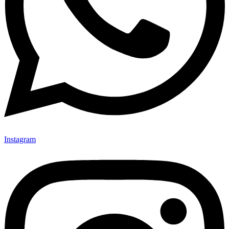
Instagram