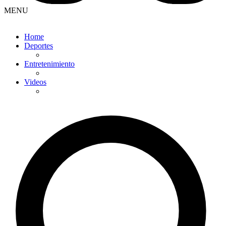
MENU
Home
Deportes
Entretenimiento
Videos