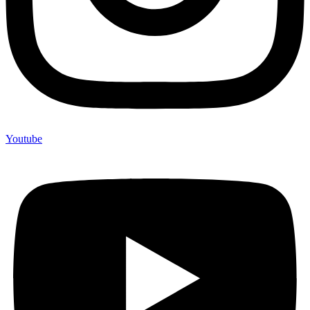
Youtube