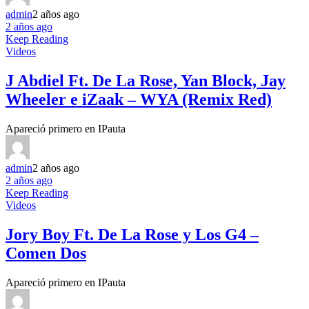
admin
2 años ago
2 años ago
Keep Reading
Videos
J Abdiel Ft. De La Rose, Yan Block, Jay
Wheeler e iZaak – WYA (Remix Red)
Apareció primero en IPauta
admin
2 años ago
2 años ago
Keep Reading
Videos
Jory Boy Ft. De La Rose y Los G4 –
Comen Dos
Apareció primero en IPauta