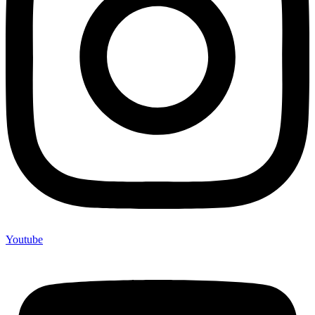
Youtube