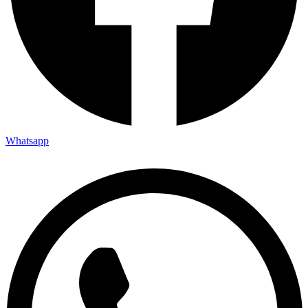
Whatsapp