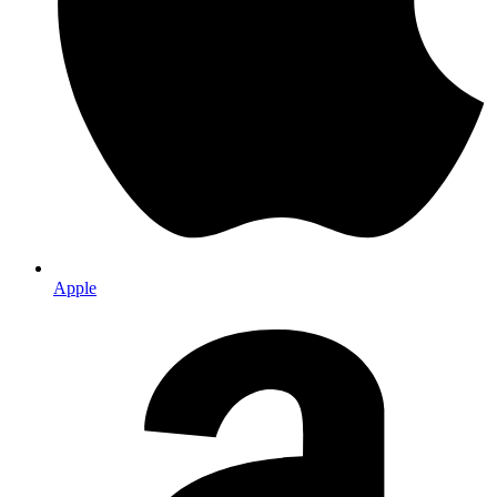
Apple