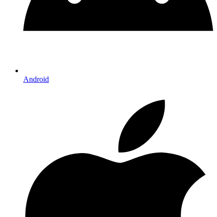
Android