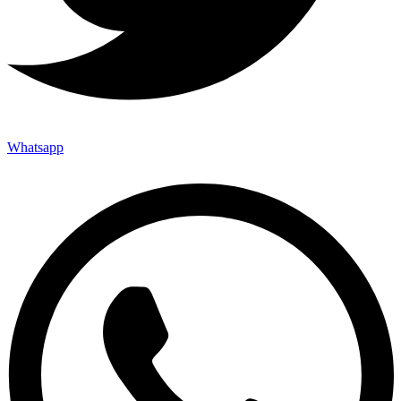
Whatsapp