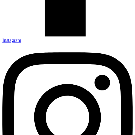
Instagram