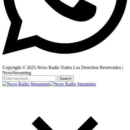
Copyright © 2025 Nexo Radio Todos Los Derechos Reservados |
NexoStreaming
Search