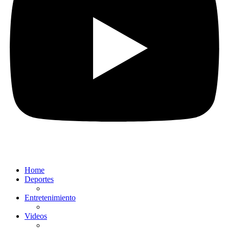
Home
Deportes
Entretenimiento
Videos