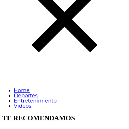
Home
Deportes
Entretenimiento
Videos
TE RECOMENDAMOS