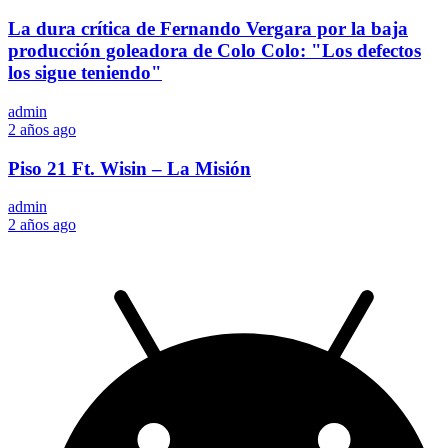
La dura crítica de Fernando Vergara por la baja
producción goleadora de Colo Colo: "Los defectos
los sigue teniendo"
admin
2 años ago
Piso 21 Ft. Wisin – La Misión
admin
2 años ago