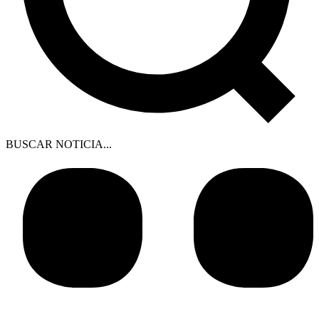
BUSCAR NOTICIA...