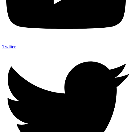
Twitter