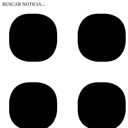
BUSCAR NOTICIA...