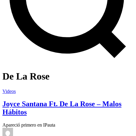
De La Rose
Videos
Joyce Santana Ft. De La Rose – Malos
Hábitos
Apareció primero en IPauta