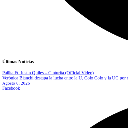
Últimas Noticias
Pailita Ft. Justin Quiles – Cinturita (Official Video)
Verónica Bianchi destapa la lucha entre la U, Colo Colo y la UC por 
Agosto 6, 2026
Facebook