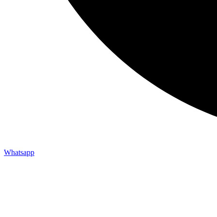
Whatsapp