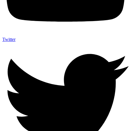
Twitter