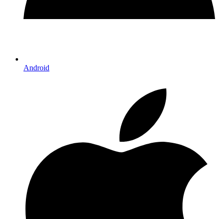
Android