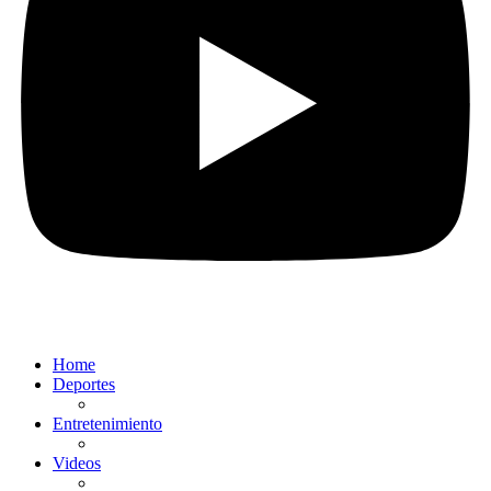
Home
Deportes
Entretenimiento
Videos