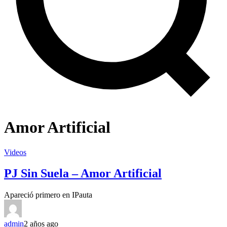
Amor Artificial
Videos
PJ Sin Suela – Amor Artificial
Apareció primero en IPauta
admin
2 años ago