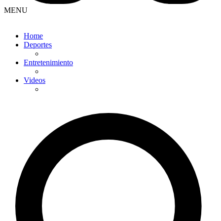
MENU
Home
Deportes
Entretenimiento
Videos