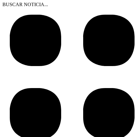
BUSCAR NOTICIA...