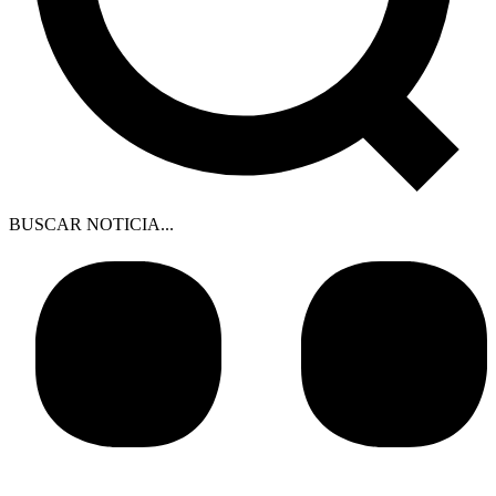
BUSCAR NOTICIA...