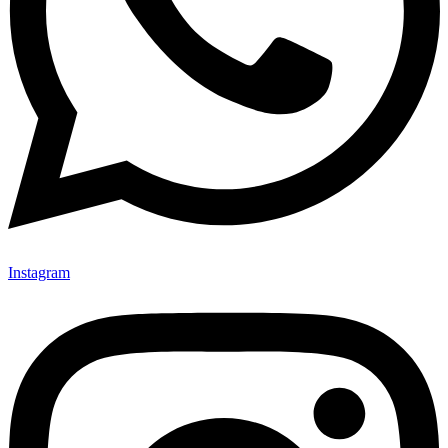
Instagram