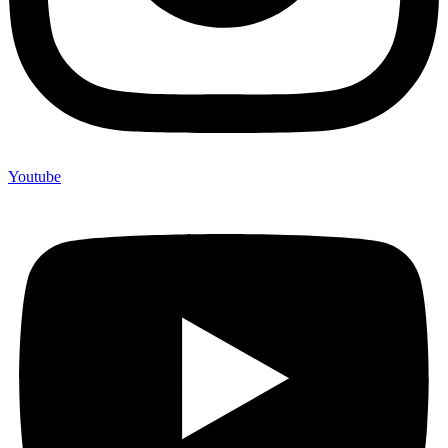
Youtube