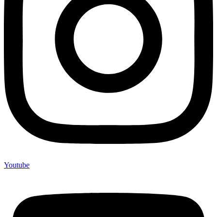
Youtube