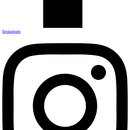
Instagram