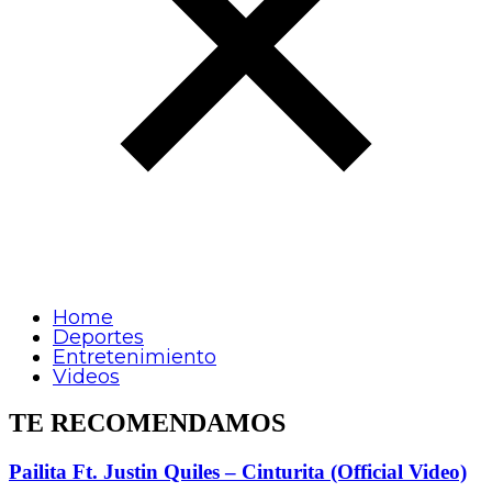
Home
Deportes
Entretenimiento
Videos
TE RECOMENDAMOS
Pailita Ft. Justin Quiles – Cinturita (Official Video)