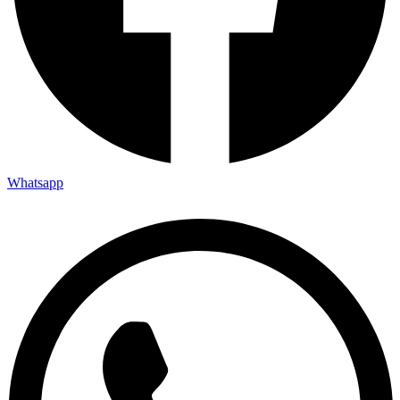
Whatsapp