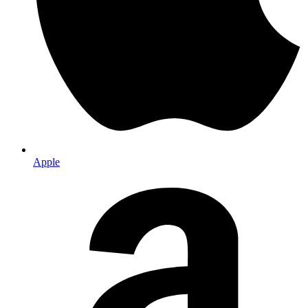
Apple