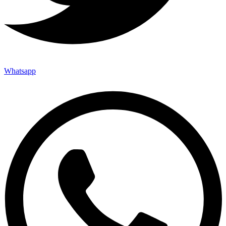
Whatsapp