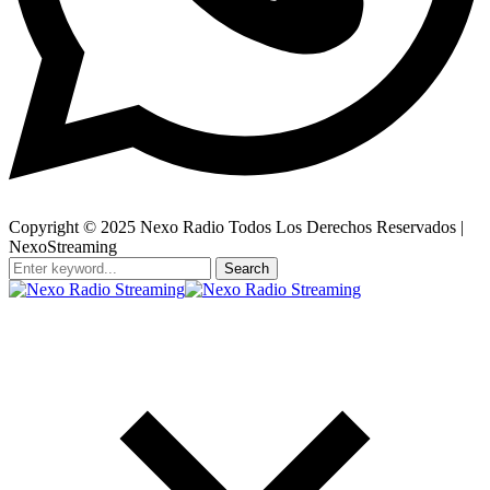
Copyright © 2025 Nexo Radio Todos Los Derechos Reservados |
NexoStreaming
Search